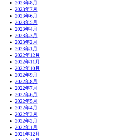
2023年8月
2023年7月
2023年6月
2023年5月
2023年4月
2023年3月
2023年2月
2023年1月
2022年12月
2022年11月
2022年10月
2022年9月
2022年8月
2022年7月
2022年6月
2022年5月
2022年4月
2022年3月
2022年2月
2022年1月
2021年12月