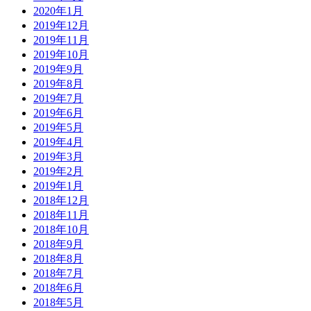
2020年1月
2019年12月
2019年11月
2019年10月
2019年9月
2019年8月
2019年7月
2019年6月
2019年5月
2019年4月
2019年3月
2019年2月
2019年1月
2018年12月
2018年11月
2018年10月
2018年9月
2018年8月
2018年7月
2018年6月
2018年5月