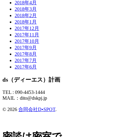
2018年4月
2018年3月
2018年2月
2018年1月
2017年12月
2017年11月
2017年10月
2017年9月
2017年8月
2017年7月
2017年6月
ds（ディーエス）計画
TEL :
090-4453-1444
MAIL：
dito@dskpj.jp
© 2026
合同会社D•SPOT
.
密談は密室で