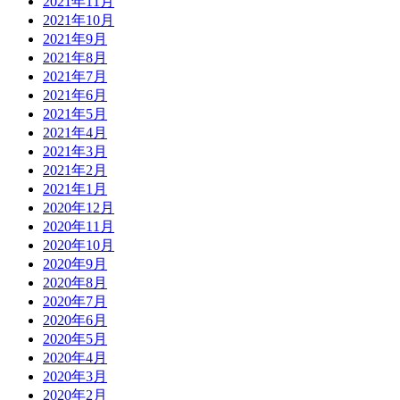
2021年11月
2021年10月
2021年9月
2021年8月
2021年7月
2021年6月
2021年5月
2021年4月
2021年3月
2021年2月
2021年1月
2020年12月
2020年11月
2020年10月
2020年9月
2020年8月
2020年7月
2020年6月
2020年5月
2020年4月
2020年3月
2020年2月