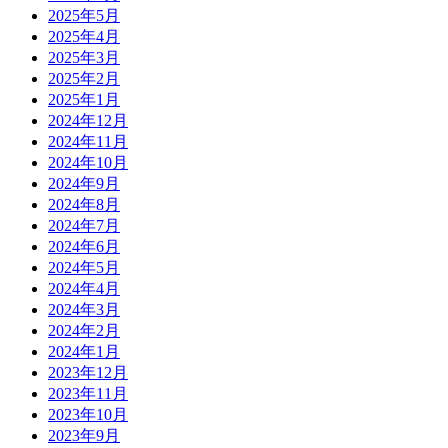
2025年5月
2025年4月
2025年3月
2025年2月
2025年1月
2024年12月
2024年11月
2024年10月
2024年9月
2024年8月
2024年7月
2024年6月
2024年5月
2024年4月
2024年3月
2024年2月
2024年1月
2023年12月
2023年11月
2023年10月
2023年9月