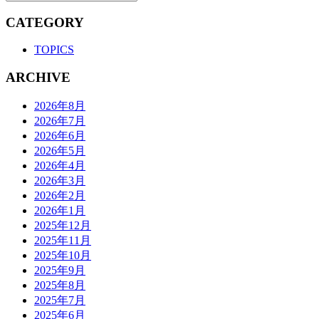
CATEGORY
TOPICS
ARCHIVE
2026年8月
2026年7月
2026年6月
2026年5月
2026年4月
2026年3月
2026年2月
2026年1月
2025年12月
2025年11月
2025年10月
2025年9月
2025年8月
2025年7月
2025年6月