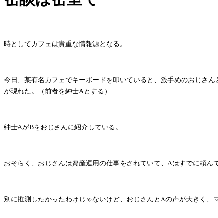
時としてカフェは貴重な情報源となる。
今日、某有名カフェでキーボードを叩いていると、派手めのおじさん
が現れた。（前者を紳士Aとする）
紳士AがBをおじさんに紹介している。
おそらく、おじさんは資産運用の仕事をされていて、Aはすでに頼ん
別に推測したかったわけじゃないけど、おじさんとAの声が大きく、