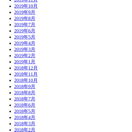
2019年10月
2019年9月
2019年8月
2019年7月
2019年6月
2019年5月
2019年4月
2019年3月
2019年2月
2019年1月
2018年12月
2018年11月
2018年10月
2018年9月
2018年8月
2018年7月
2018年6月
2018年5月
2018年4月
2018年3月
2018年2月