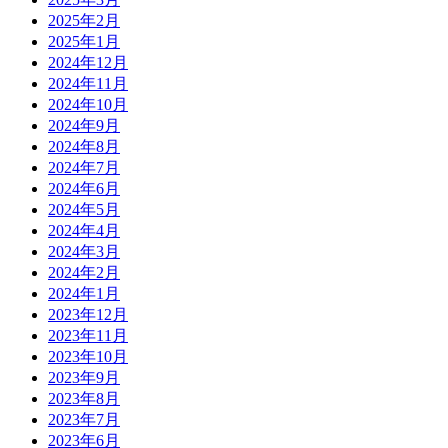
2025年2月
2025年1月
2024年12月
2024年11月
2024年10月
2024年9月
2024年8月
2024年7月
2024年6月
2024年5月
2024年4月
2024年3月
2024年2月
2024年1月
2023年12月
2023年11月
2023年10月
2023年9月
2023年8月
2023年7月
2023年6月