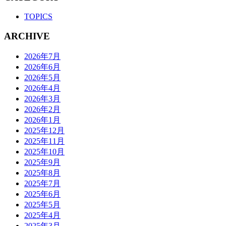
TOPICS
ARCHIVE
2026年7月
2026年6月
2026年5月
2026年4月
2026年3月
2026年2月
2026年1月
2025年12月
2025年11月
2025年10月
2025年9月
2025年8月
2025年7月
2025年6月
2025年5月
2025年4月
2025年3月