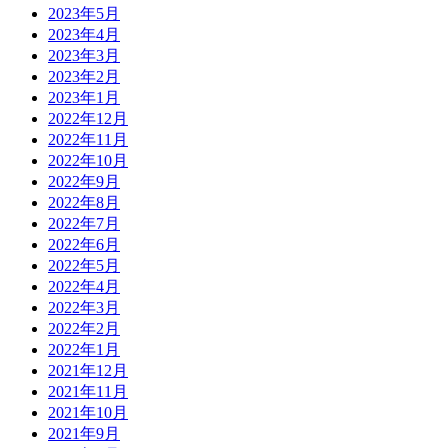
2023年5月
2023年4月
2023年3月
2023年2月
2023年1月
2022年12月
2022年11月
2022年10月
2022年9月
2022年8月
2022年7月
2022年6月
2022年5月
2022年4月
2022年3月
2022年2月
2022年1月
2021年12月
2021年11月
2021年10月
2021年9月