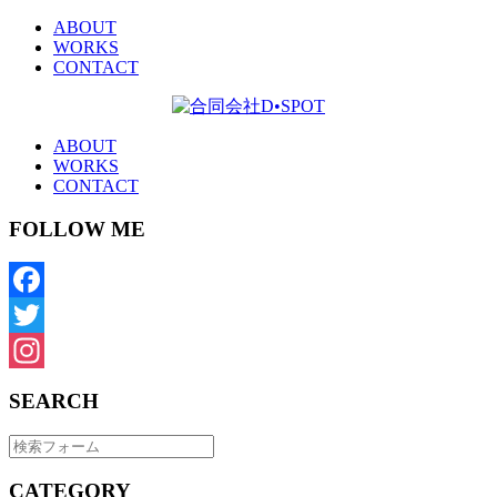
ABOUT
WORKS
CONTACT
ABOUT
WORKS
CONTACT
FOLLOW ME
Facebook
Twitter
Instagram
SEARCH
CATEGORY