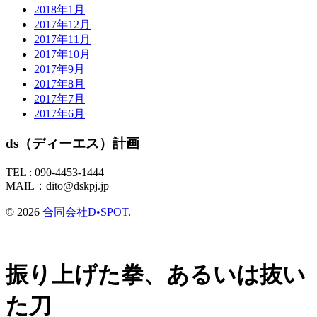
2018年1月
2017年12月
2017年11月
2017年10月
2017年9月
2017年8月
2017年7月
2017年6月
ds（ディーエス）計画
TEL :
090-4453-1444
MAIL：
dito@dskpj.jp
© 2026
合同会社D•SPOT
.
振り上げた拳、あるいは抜い
た刀