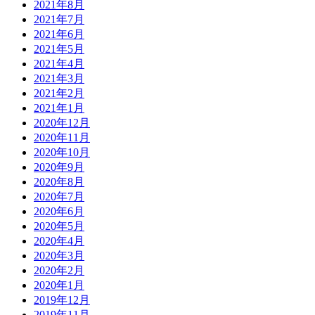
2021年8月
2021年7月
2021年6月
2021年5月
2021年4月
2021年3月
2021年2月
2021年1月
2020年12月
2020年11月
2020年10月
2020年9月
2020年8月
2020年7月
2020年6月
2020年5月
2020年4月
2020年3月
2020年2月
2020年1月
2019年12月
2019年11月