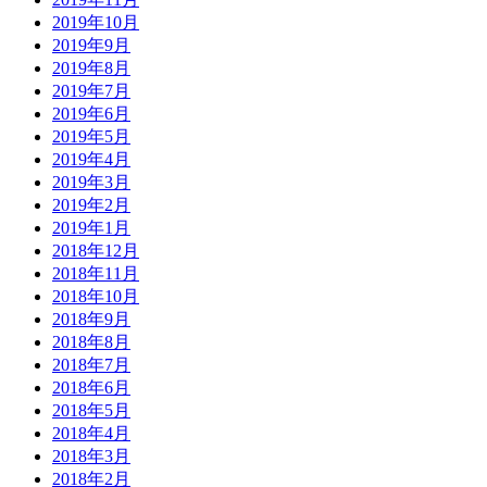
2019年10月
2019年9月
2019年8月
2019年7月
2019年6月
2019年5月
2019年4月
2019年3月
2019年2月
2019年1月
2018年12月
2018年11月
2018年10月
2018年9月
2018年8月
2018年7月
2018年6月
2018年5月
2018年4月
2018年3月
2018年2月