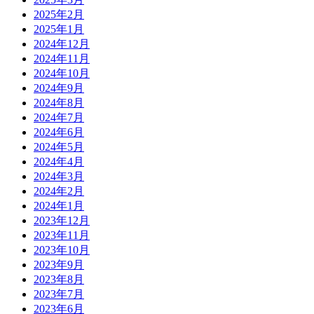
2025年2月
2025年1月
2024年12月
2024年11月
2024年10月
2024年9月
2024年8月
2024年7月
2024年6月
2024年5月
2024年4月
2024年3月
2024年2月
2024年1月
2023年12月
2023年11月
2023年10月
2023年9月
2023年8月
2023年7月
2023年6月