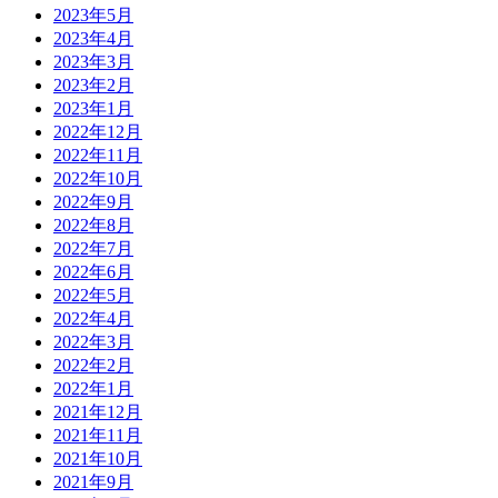
2023年5月
2023年4月
2023年3月
2023年2月
2023年1月
2022年12月
2022年11月
2022年10月
2022年9月
2022年8月
2022年7月
2022年6月
2022年5月
2022年4月
2022年3月
2022年2月
2022年1月
2021年12月
2021年11月
2021年10月
2021年9月