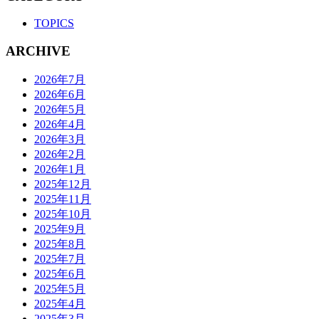
TOPICS
ARCHIVE
2026年7月
2026年6月
2026年5月
2026年4月
2026年3月
2026年2月
2026年1月
2025年12月
2025年11月
2025年10月
2025年9月
2025年8月
2025年7月
2025年6月
2025年5月
2025年4月
2025年3月