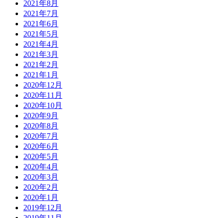
2021年8月
2021年7月
2021年6月
2021年5月
2021年4月
2021年3月
2021年2月
2021年1月
2020年12月
2020年11月
2020年10月
2020年9月
2020年8月
2020年7月
2020年6月
2020年5月
2020年4月
2020年3月
2020年2月
2020年1月
2019年12月
2019年11月