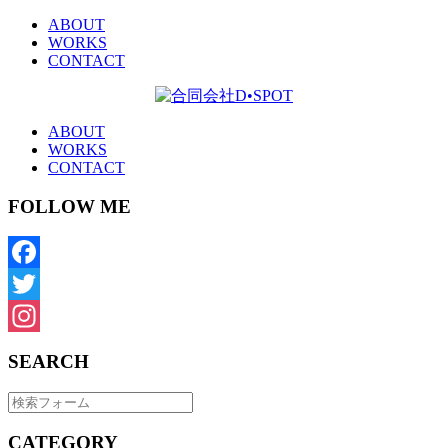
ABOUT
WORKS
CONTACT
ABOUT
WORKS
CONTACT
FOLLOW ME
Facebook
Twitter
Instagram
SEARCH
CATEGORY