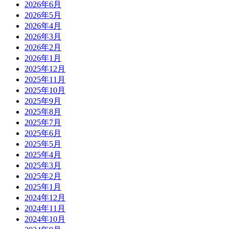
2026年6月
2026年5月
2026年4月
2026年3月
2026年2月
2026年1月
2025年12月
2025年11月
2025年10月
2025年9月
2025年8月
2025年7月
2025年6月
2025年5月
2025年4月
2025年3月
2025年2月
2025年1月
2024年12月
2024年11月
2024年10月