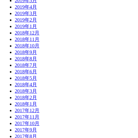
2019年5月
2019年4月
2019年3月
2019年2月
2019年1月
2018年12月
2018年11月
2018年10月
2018年9月
2018年8月
2018年7月
2018年6月
2018年5月
2018年4月
2018年3月
2018年2月
2018年1月
2017年12月
2017年11月
2017年10月
2017年9月
2017年8月