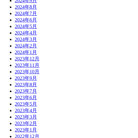
2024年9月
2024年8月
2024年7月
2024年6月
2024年5月
2024年4月
2024年3月
2024年2月
2024年1月
2023年12月
2023年11月
2023年10月
2023年9月
2023年8月
2023年7月
2023年6月
2023年5月
2023年4月
2023年3月
2023年2月
2023年1月
2022年12月