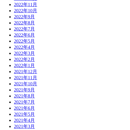
2022年11月
2022年10月
2022年9月
2022年8月
2022年7月
2022年6月
2022年5月
2022年4月
2022年3月
2022年2月
2022年1月
2021年12月
2021年11月
2021年10月
2021年9月
2021年8月
2021年7月
2021年6月
2021年5月
2021年4月
2021年3月