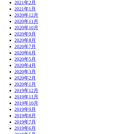
2021年2月
2021年1月
2020年12月
2020年11月
2020年10月
2020年9月
2020年8月
2020年7月
2020年6月
2020年5月
2020年4月
2020年3月
2020年2月
2020年1月
2019年12月
2019年11月
2019年10月
2019年9月
2019年8月
2019年7月
2019年6月