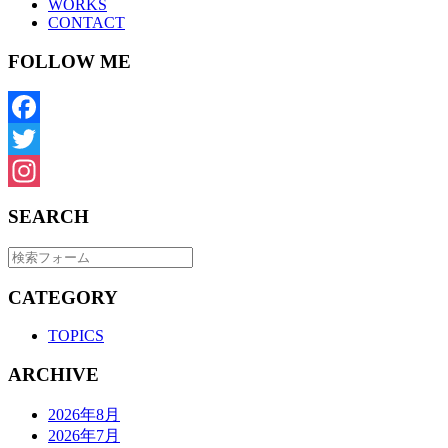
WORKS
CONTACT
FOLLOW ME
Facebook
Twitter
Instagram
SEARCH
CATEGORY
TOPICS
ARCHIVE
2026年8月
2026年7月