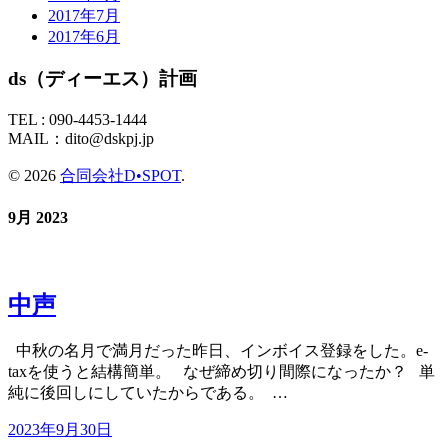
2017年7月
2017年6月
ds（ディーエス）計画
TEL :
090-4453-1444
MAIL：
dito@dskpj.jp
© 2026
合同会社D•SPOT
.
9月 2023
中声
中秋の名月で満月だった昨日、インボイス登録をした。e-
taxを使うと結構簡単。 なぜ締め切り間際になったか？ 単
純に後回しにしていたからである。 …
2023年9月30日