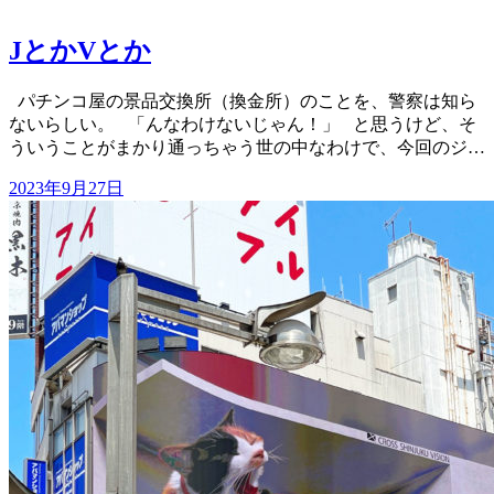
JとかVとか
パチンコ屋の景品交換所（換金所）のことを、警察は知ら
ないらしい。 「んなわけないじゃん！」 と思うけど、そ
ういうことがまかり通っちゃう世の中なわけで、今回のジ…
2023年9月27日