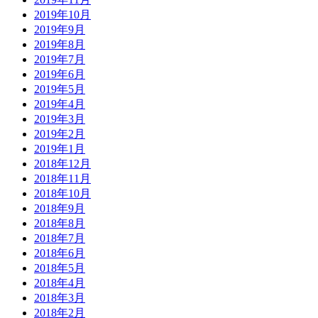
2019年10月
2019年9月
2019年8月
2019年7月
2019年6月
2019年5月
2019年4月
2019年3月
2019年2月
2019年1月
2018年12月
2018年11月
2018年10月
2018年9月
2018年8月
2018年7月
2018年6月
2018年5月
2018年4月
2018年3月
2018年2月