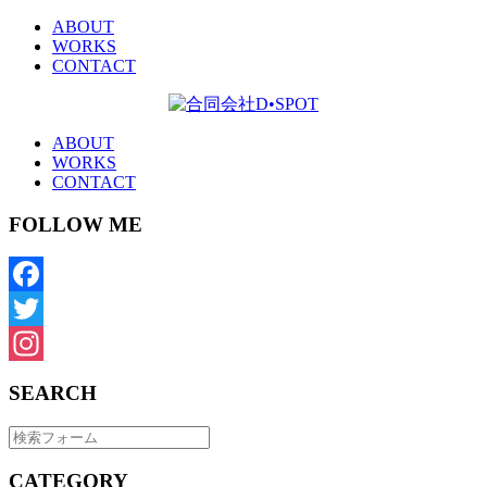
ABOUT
WORKS
CONTACT
ABOUT
WORKS
CONTACT
FOLLOW ME
Facebook
Twitter
Instagram
SEARCH
CATEGORY