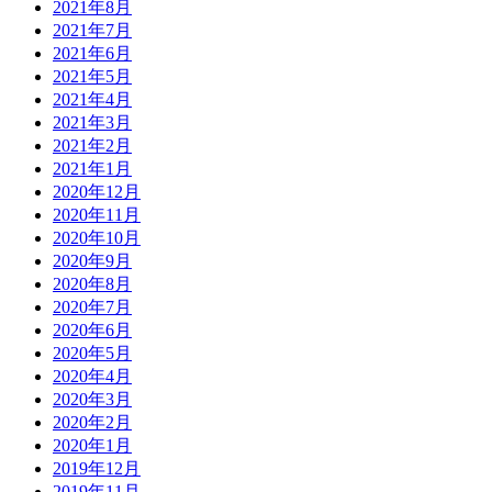
2021年8月
2021年7月
2021年6月
2021年5月
2021年4月
2021年3月
2021年2月
2021年1月
2020年12月
2020年11月
2020年10月
2020年9月
2020年8月
2020年7月
2020年6月
2020年5月
2020年4月
2020年3月
2020年2月
2020年1月
2019年12月
2019年11月