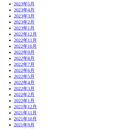
2023年5月
2023年4月
2023年3月
2023年2月
2023年1月
2022年12月
2022年11月
2022年10月
2022年9月
2022年8月
2022年7月
2022年6月
2022年5月
2022年4月
2022年3月
2022年2月
2022年1月
2021年12月
2021年11月
2021年10月
2021年9月