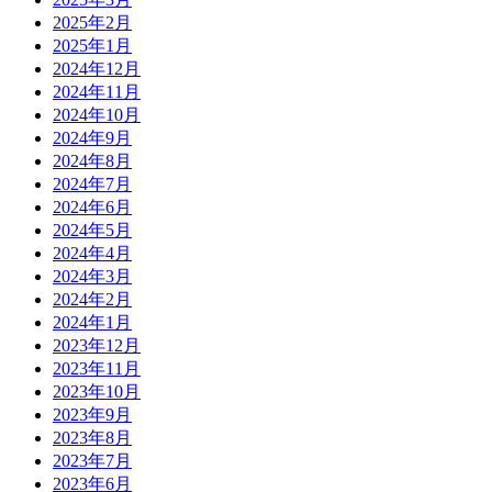
2025年2月
2025年1月
2024年12月
2024年11月
2024年10月
2024年9月
2024年8月
2024年7月
2024年6月
2024年5月
2024年4月
2024年3月
2024年2月
2024年1月
2023年12月
2023年11月
2023年10月
2023年9月
2023年8月
2023年7月
2023年6月