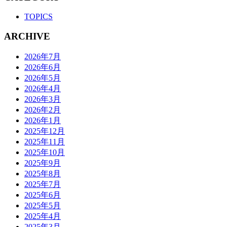
TOPICS
ARCHIVE
2026年7月
2026年6月
2026年5月
2026年4月
2026年3月
2026年2月
2026年1月
2025年12月
2025年11月
2025年10月
2025年9月
2025年8月
2025年7月
2025年6月
2025年5月
2025年4月
2025年3月