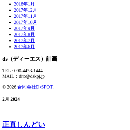
2018年1月
2017年12月
2017年11月
2017年10月
2017年9月
2017年8月
2017年7月
2017年6月
ds（ディーエス）計画
TEL :
090-4453-1444
MAIL：
dito@dskpj.jp
© 2026
合同会社D•SPOT
.
2月 2024
正直しんどい