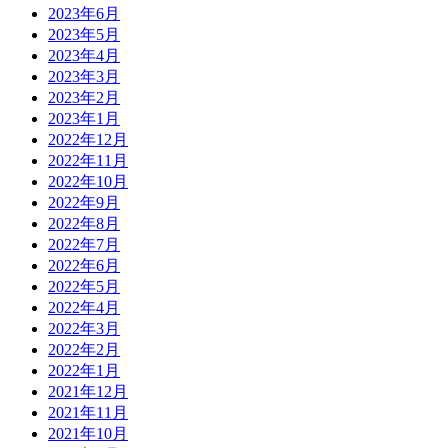
2023年6月
2023年5月
2023年4月
2023年3月
2023年2月
2023年1月
2022年12月
2022年11月
2022年10月
2022年9月
2022年8月
2022年7月
2022年6月
2022年5月
2022年4月
2022年3月
2022年2月
2022年1月
2021年12月
2021年11月
2021年10月