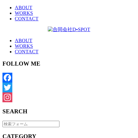
ABOUT
WORKS
CONTACT
ABOUT
WORKS
CONTACT
FOLLOW ME
Facebook
Twitter
Instagram
SEARCH
CATEGORY