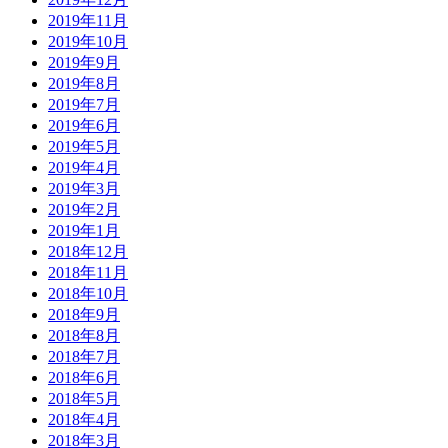
2019年11月
2019年10月
2019年9月
2019年8月
2019年7月
2019年6月
2019年5月
2019年4月
2019年3月
2019年2月
2019年1月
2018年12月
2018年11月
2018年10月
2018年9月
2018年8月
2018年7月
2018年6月
2018年5月
2018年4月
2018年3月