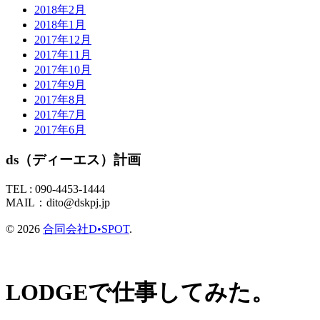
2018年2月
2018年1月
2017年12月
2017年11月
2017年10月
2017年9月
2017年8月
2017年7月
2017年6月
ds（ディーエス）計画
TEL :
090-4453-1444
MAIL：
dito@dskpj.jp
© 2026
合同会社D•SPOT
.
LODGEで仕事してみた。