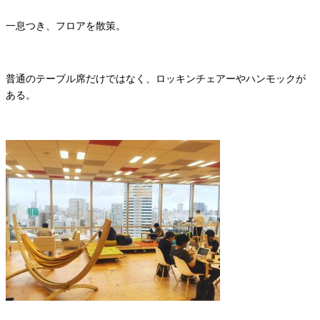
一息つき、フロアを散策。
普通のテーブル席だけではなく、ロッキンチェアーやハンモックが
ある。