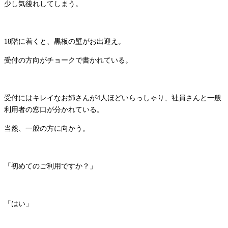
少し気後れしてしまう。
18階に着くと、黒板の壁がお出迎え。
受付の方向がチョークで書かれている。
受付にはキレイなお姉さんが4人ほどいらっしゃり、社員さんと一般
利用者の窓口が分かれている。
当然、一般の方に向かう。
「初めてのご利用ですか？」
「はい」