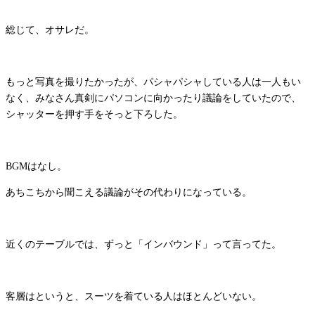
総じて、オサレだ。
もっと写真を撮りたかったが、パシャパシャしている人は一人もい
なく、みなさん真剣にパソコンに向かったり議論をしていたので、
シャッターを押す手をそっと下ろした。
BGMはなし。
あちこちから聞こえる議論がその代わりになっている。
近くのテーブルでは、ずっと「インバウンド」って言ってた。
客層はというと、スーツを着ている人はほとんどいない。