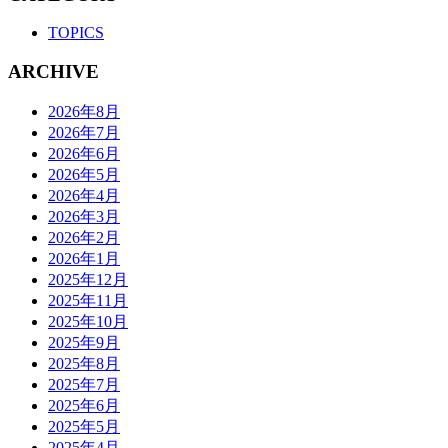
TOPICS
ARCHIVE
2026年8月
2026年7月
2026年6月
2026年5月
2026年4月
2026年3月
2026年2月
2026年1月
2025年12月
2025年11月
2025年10月
2025年9月
2025年8月
2025年7月
2025年6月
2025年5月
2025年4月