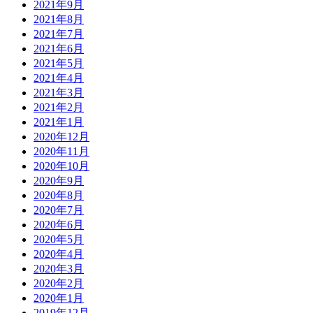
2021年9月
2021年8月
2021年7月
2021年6月
2021年5月
2021年4月
2021年3月
2021年2月
2021年1月
2020年12月
2020年11月
2020年10月
2020年9月
2020年8月
2020年7月
2020年6月
2020年5月
2020年4月
2020年3月
2020年2月
2020年1月
2019年12月