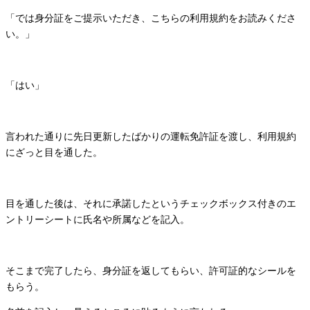
「では身分証をご提示いただき、こちらの利用規約をお読みくださ
い。」
「はい」
言われた通りに先日更新したばかりの運転免許証を渡し、利用規約
にざっと目を通した。
目を通した後は、それに承諾したというチェックボックス付きのエ
ントリーシートに氏名や所属などを記入。
そこまで完了したら、身分証を返してもらい、許可証的なシールを
もらう。