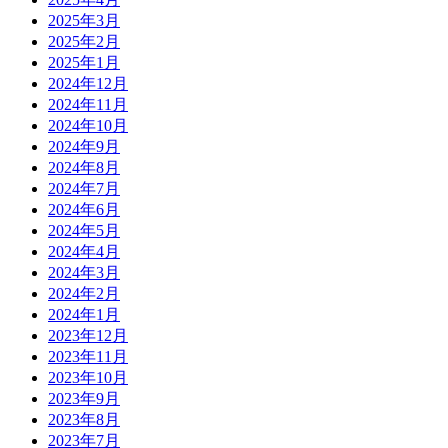
2025年3月
2025年2月
2025年1月
2024年12月
2024年11月
2024年10月
2024年9月
2024年8月
2024年7月
2024年6月
2024年5月
2024年4月
2024年3月
2024年2月
2024年1月
2023年12月
2023年11月
2023年10月
2023年9月
2023年8月
2023年7月