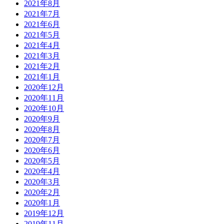
2021年8月
2021年7月
2021年6月
2021年5月
2021年4月
2021年3月
2021年2月
2021年1月
2020年12月
2020年11月
2020年10月
2020年9月
2020年8月
2020年7月
2020年6月
2020年5月
2020年4月
2020年3月
2020年2月
2020年1月
2019年12月
2019年11月