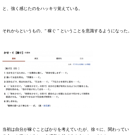
と、強く感じたのをハッキリ覚えている。
それからというもの、“ 稼ぐ ” ということを意識するようになった。
当初は自分が稼ぐことばかりを考えていたが、徐々に、関わってい