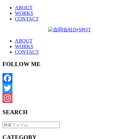
ABOUT
WORKS
CONTACT
ABOUT
WORKS
CONTACT
FOLLOW ME
Facebook
Twitter
Instagram
SEARCH
CATEGORY