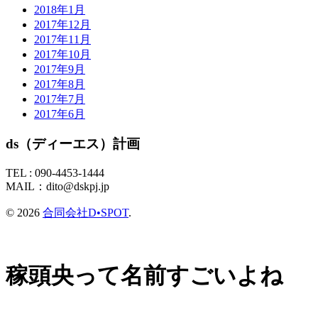
2018年1月
2017年12月
2017年11月
2017年10月
2017年9月
2017年8月
2017年7月
2017年6月
ds（ディーエス）計画
TEL :
090-4453-1444
MAIL：
dito@dskpj.jp
© 2026
合同会社D•SPOT
.
稼頭央って名前すごいよね