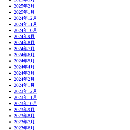
2025年2月
2025年1月
2024年12月
2024年11月
2024年10月
2024年9月
2024年8月
2024年7月
2024年6月
2024年5月
2024年4月
2024年3月
2024年2月
2024年1月
2023年12月
2023年11月
2023年10月
2023年9月
2023年8月
2023年7月
2023年6月