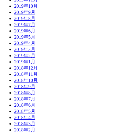
2019年10月
2019年9月
2019年8月
2019年7月
2019年6月
2019年5月
2019年4月
2019年3月
2019年2月
2019年1月
2018年12月
2018年11月
2018年10月
2018年9月
2018年8月
2018年7月
2018年6月
2018年5月
2018年4月
2018年3月
2018年2月