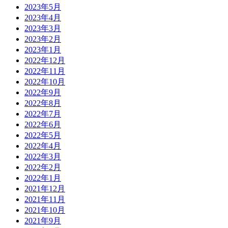
2023年5月
2023年4月
2023年3月
2023年2月
2023年1月
2022年12月
2022年11月
2022年10月
2022年9月
2022年8月
2022年7月
2022年6月
2022年5月
2022年4月
2022年3月
2022年2月
2022年1月
2021年12月
2021年11月
2021年10月
2021年9月