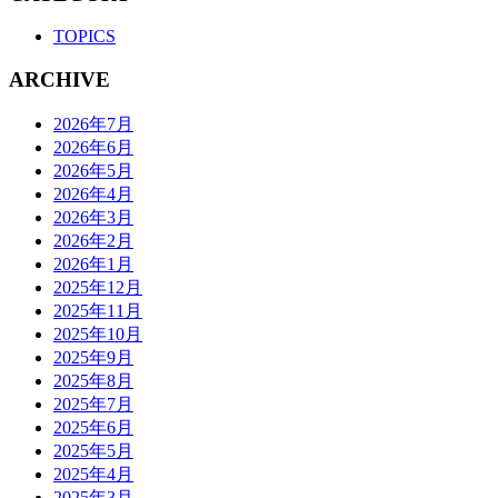
TOPICS
ARCHIVE
2026年7月
2026年6月
2026年5月
2026年4月
2026年3月
2026年2月
2026年1月
2025年12月
2025年11月
2025年10月
2025年9月
2025年8月
2025年7月
2025年6月
2025年5月
2025年4月
2025年3月