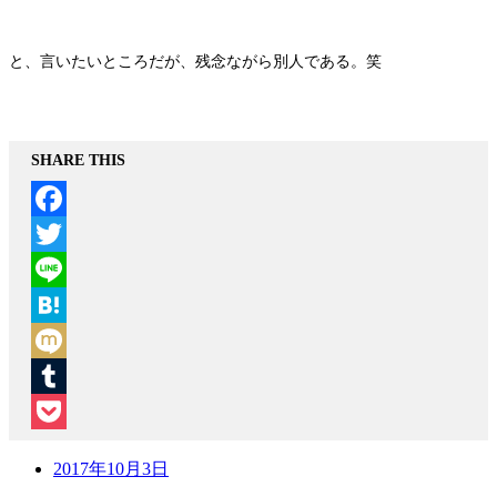
と、言いたいところだが、残念ながら別人である。笑
SHARE THIS
Facebook
Twitter
Line
Hatena
Mixi
Tumblr
Pocket
2017年10月3日