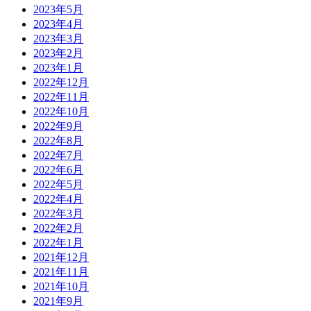
2023年5月
2023年4月
2023年3月
2023年2月
2023年1月
2022年12月
2022年11月
2022年10月
2022年9月
2022年8月
2022年7月
2022年6月
2022年5月
2022年4月
2022年3月
2022年2月
2022年1月
2021年12月
2021年11月
2021年10月
2021年9月