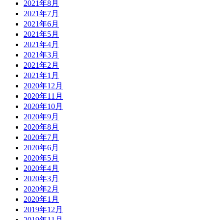
2021年8月
2021年7月
2021年6月
2021年5月
2021年4月
2021年3月
2021年2月
2021年1月
2020年12月
2020年11月
2020年10月
2020年9月
2020年8月
2020年7月
2020年6月
2020年5月
2020年4月
2020年3月
2020年2月
2020年1月
2019年12月
2019年11月