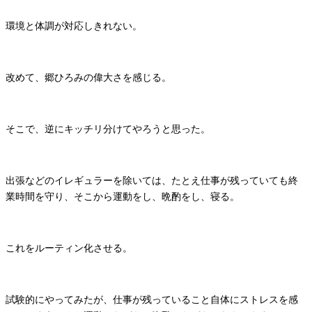
環境と体調が対応しきれない。
改めて、郷ひろみの偉大さを感じる。
そこで、逆にキッチリ分けてやろうと思った。
出張などのイレギュラーを除いては、たとえ仕事が残っていても終
業時間を守り、そこから運動をし、晩酌をし、寝る。
これをルーティン化させる。
試験的にやってみたが、仕事が残っていること自体にストレスを感