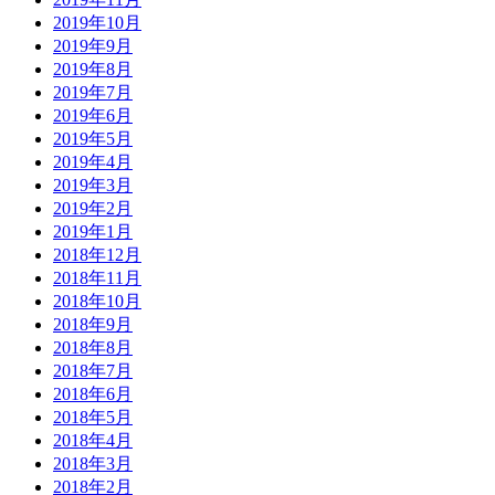
2019年10月
2019年9月
2019年8月
2019年7月
2019年6月
2019年5月
2019年4月
2019年3月
2019年2月
2019年1月
2018年12月
2018年11月
2018年10月
2018年9月
2018年8月
2018年7月
2018年6月
2018年5月
2018年4月
2018年3月
2018年2月