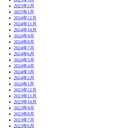
2025年2月
2025年1月
2024年12月
2024年11月
2024年10月
2024年9月
2024年8月
2024年7月
2024年6月
2024年5月
2024年4月
2024年3月
2024年2月
2024年1月
2023年12月
2023年11月
2023年10月
2023年9月
2023年8月
2023年7月
2023年6月