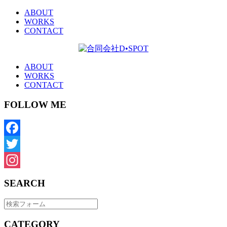
ABOUT
WORKS
CONTACT
ABOUT
WORKS
CONTACT
FOLLOW ME
Facebook
Twitter
Instagram
SEARCH
CATEGORY