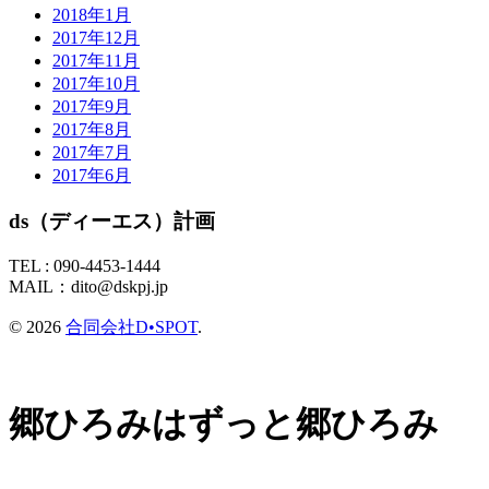
2018年1月
2017年12月
2017年11月
2017年10月
2017年9月
2017年8月
2017年7月
2017年6月
ds（ディーエス）計画
TEL :
090-4453-1444
MAIL：
dito@dskpj.jp
© 2026
合同会社D•SPOT
.
郷ひろみはずっと郷ひろみ