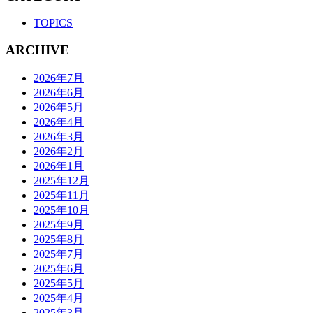
TOPICS
ARCHIVE
2026年7月
2026年6月
2026年5月
2026年4月
2026年3月
2026年2月
2026年1月
2025年12月
2025年11月
2025年10月
2025年9月
2025年8月
2025年7月
2025年6月
2025年5月
2025年4月
2025年3月