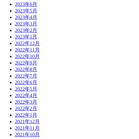
2023年6月
2023年5月
2023年4月
2023年3月
2023年2月
2023年1月
2022年12月
2022年11月
2022年10月
2022年9月
2022年8月
2022年7月
2022年6月
2022年5月
2022年4月
2022年3月
2022年2月
2022年1月
2021年12月
2021年11月
2021年10月