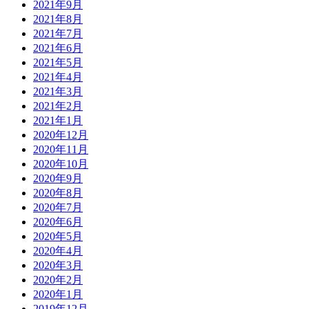
2021年9月
2021年8月
2021年7月
2021年6月
2021年5月
2021年4月
2021年3月
2021年2月
2021年1月
2020年12月
2020年11月
2020年10月
2020年9月
2020年8月
2020年7月
2020年6月
2020年5月
2020年4月
2020年3月
2020年2月
2020年1月
2019年12月