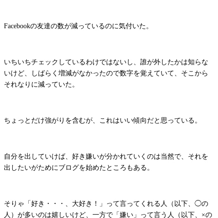
Facebookの友達の数が減っているのに気付いた。
いちいちチェックしているわけではないし、誰が外したかは知らな
いけど、しばらく増減がなかったので数字を覚えていて、そこから
それなりに減っていた。
ちょっとだけ強がりを含むが、これはいい傾向だと思っている。
自分を出していけば、好き嫌いが分かれていくのは当然で、それを
出したいがためにブログを始めたところもある。
そりゃ「好き・・・、大好き！」って言ってくれる人（以下、◯の
人）が多いのは嬉しいけど、一方で「嫌い」って言う人（以下、×の