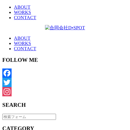
ABOUT
WORKS
CONTACT
ABOUT
WORKS
CONTACT
FOLLOW ME
Facebook
Twitter
Instagram
SEARCH
CATEGORY