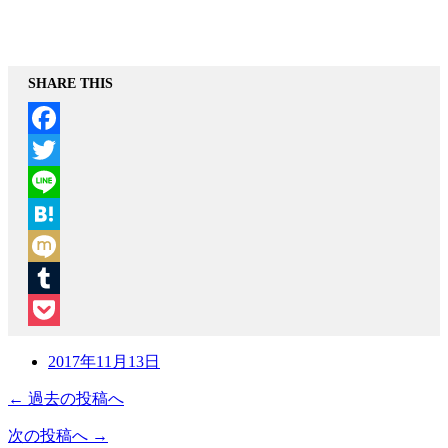
SHARE THIS
Facebook
Twitter
Line
Hatena
Mixi
Tumblr
Pocket
2017年11月13日
← 過去の投稿へ
次の投稿へ →