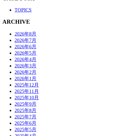
TOPICS
ARCHIVE
2026年8月
2026年7月
2026年6月
2026年5月
2026年4月
2026年3月
2026年2月
2026年1月
2025年12月
2025年11月
2025年10月
2025年9月
2025年8月
2025年7月
2025年6月
2025年5月
2025年4月