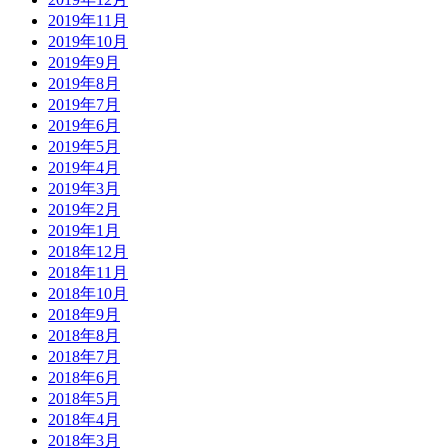
2019年11月
2019年10月
2019年9月
2019年8月
2019年7月
2019年6月
2019年5月
2019年4月
2019年3月
2019年2月
2019年1月
2018年12月
2018年11月
2018年10月
2018年9月
2018年8月
2018年7月
2018年6月
2018年5月
2018年4月
2018年3月