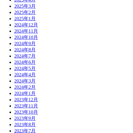
2025年3月
2025年2月
2025年1月
2024年12月
2024年11月
2024年10月
2024年9月
2024年8月
2024年7月
2024年6月
2024年5月
2024年4月
2024年3月
2024年2月
2024年1月
2023年12月
2023年11月
2023年10月
2023年9月
2023年8月
2023年7月