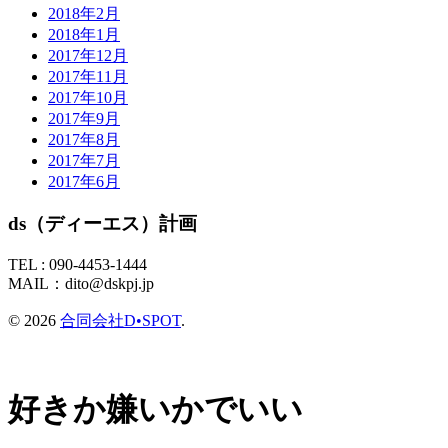
2018年2月
2018年1月
2017年12月
2017年11月
2017年10月
2017年9月
2017年8月
2017年7月
2017年6月
ds（ディーエス）計画
TEL :
090-4453-1444
MAIL：
dito@dskpj.jp
© 2026
合同会社D•SPOT
.
好きか嫌いかでいい