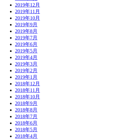
2019年12月
2019年11月
2019年10月
2019年9月
2019年8月
2019年7月
2019年6月
2019年5月
2019年4月
2019年3月
2019年2月
2019年1月
2018年12月
2018年11月
2018年10月
2018年9月
2018年8月
2018年7月
2018年6月
2018年5月
2018年4月