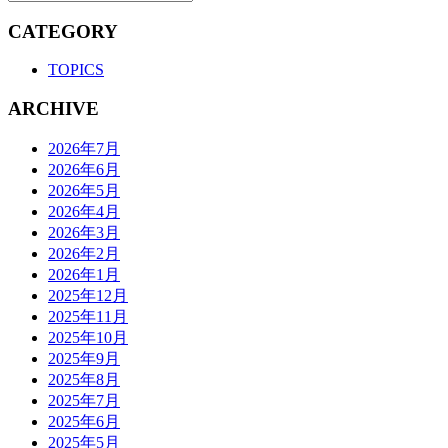
CATEGORY
TOPICS
ARCHIVE
2026年7月
2026年6月
2026年5月
2026年4月
2026年3月
2026年2月
2026年1月
2025年12月
2025年11月
2025年10月
2025年9月
2025年8月
2025年7月
2025年6月
2025年5月