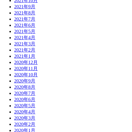
2021年10月
2021年9月
2021年8月
2021年7月
2021年6月
2021年5月
2021年4月
2021年3月
2021年2月
2021年1月
2020年12月
2020年11月
2020年10月
2020年9月
2020年8月
2020年7月
2020年6月
2020年5月
2020年4月
2020年3月
2020年2月
2020年1月