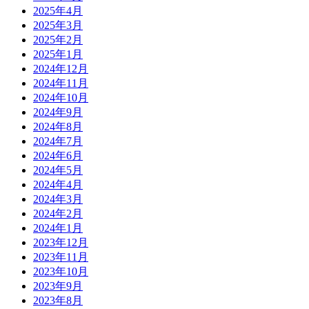
2025年4月
2025年3月
2025年2月
2025年1月
2024年12月
2024年11月
2024年10月
2024年9月
2024年8月
2024年7月
2024年6月
2024年5月
2024年4月
2024年3月
2024年2月
2024年1月
2023年12月
2023年11月
2023年10月
2023年9月
2023年8月