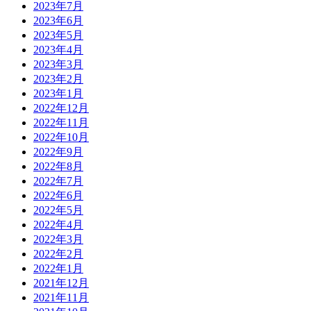
2023年7月
2023年6月
2023年5月
2023年4月
2023年3月
2023年2月
2023年1月
2022年12月
2022年11月
2022年10月
2022年9月
2022年8月
2022年7月
2022年6月
2022年5月
2022年4月
2022年3月
2022年2月
2022年1月
2021年12月
2021年11月