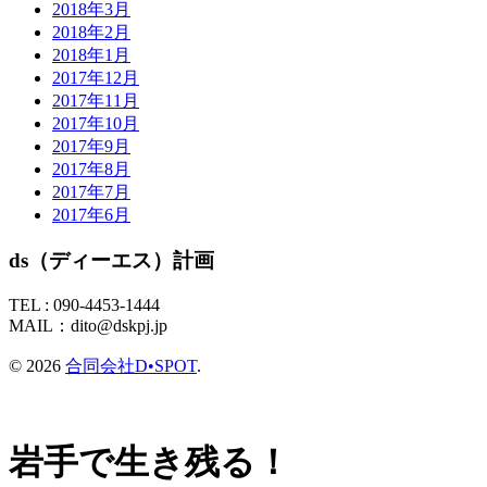
2018年3月
2018年2月
2018年1月
2017年12月
2017年11月
2017年10月
2017年9月
2017年8月
2017年7月
2017年6月
ds（ディーエス）計画
TEL :
090-4453-1444
MAIL：
dito@dskpj.jp
© 2026
合同会社D•SPOT
.
岩手で生き残る！