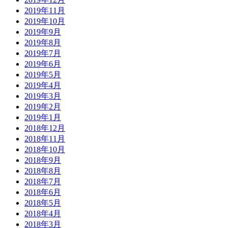
2019年11月
2019年10月
2019年9月
2019年8月
2019年7月
2019年6月
2019年5月
2019年4月
2019年3月
2019年2月
2019年1月
2018年12月
2018年11月
2018年10月
2018年9月
2018年8月
2018年7月
2018年6月
2018年5月
2018年4月
2018年3月