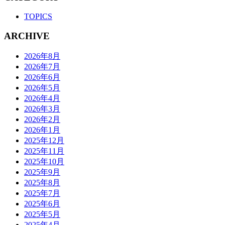
TOPICS
ARCHIVE
2026年8月
2026年7月
2026年6月
2026年5月
2026年4月
2026年3月
2026年2月
2026年1月
2025年12月
2025年11月
2025年10月
2025年9月
2025年8月
2025年7月
2025年6月
2025年5月
2025年4月