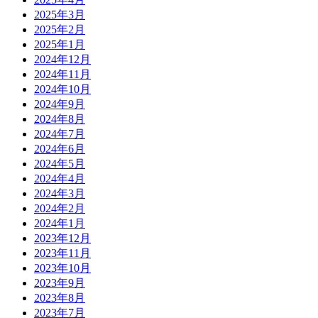
2025年3月
2025年2月
2025年1月
2024年12月
2024年11月
2024年10月
2024年9月
2024年8月
2024年7月
2024年6月
2024年5月
2024年4月
2024年3月
2024年2月
2024年1月
2023年12月
2023年11月
2023年10月
2023年9月
2023年8月
2023年7月