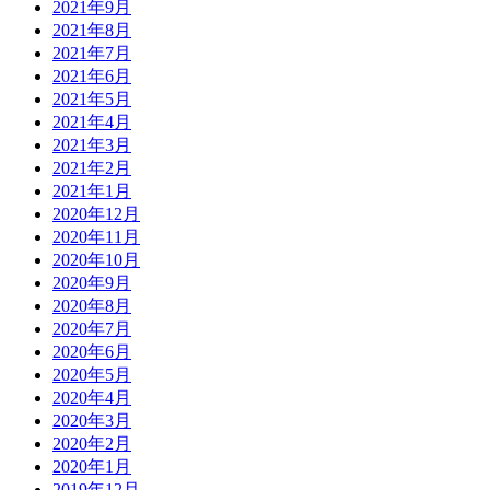
2021年9月
2021年8月
2021年7月
2021年6月
2021年5月
2021年4月
2021年3月
2021年2月
2021年1月
2020年12月
2020年11月
2020年10月
2020年9月
2020年8月
2020年7月
2020年6月
2020年5月
2020年4月
2020年3月
2020年2月
2020年1月
2019年12月