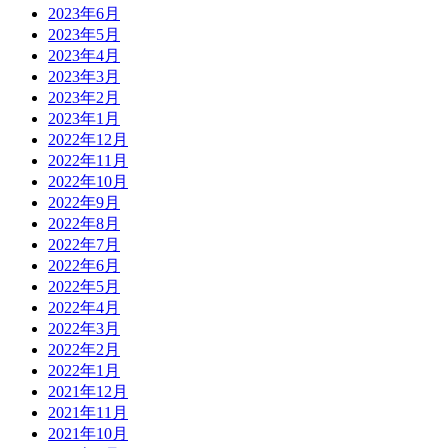
2023年6月
2023年5月
2023年4月
2023年3月
2023年2月
2023年1月
2022年12月
2022年11月
2022年10月
2022年9月
2022年8月
2022年7月
2022年6月
2022年5月
2022年4月
2022年3月
2022年2月
2022年1月
2021年12月
2021年11月
2021年10月