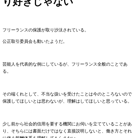
り好きじゃない
フリーランスの保護が取り沙汰されている。
公正取引委員会も動いたようだ。
芸能人を代表的な例にしているが、フリーランス全般のことであ
る。
その端くれとして、不当な扱いを受けたことは今のところないので
保護してほしいとは思わないが、理解はしてほしいと思っている。
少し前から社会的信用を要する機関にお伺いを立てていることがあ
り、そちらには書面だけではなく直接説明しないと、働き方とそれ