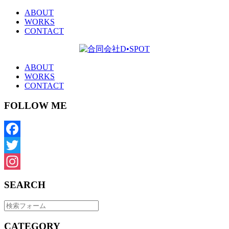
ABOUT
WORKS
CONTACT
ABOUT
WORKS
CONTACT
FOLLOW ME
Facebook
Twitter
Instagram
SEARCH
CATEGORY