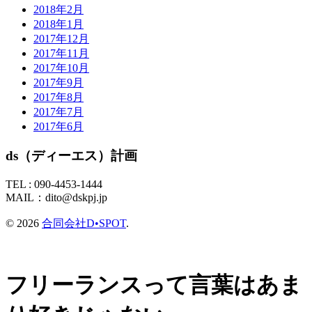
2018年2月
2018年1月
2017年12月
2017年11月
2017年10月
2017年9月
2017年8月
2017年7月
2017年6月
ds（ディーエス）計画
TEL :
090-4453-1444
MAIL：
dito@dskpj.jp
© 2026
合同会社D•SPOT
.
フリーランスって言葉はあま