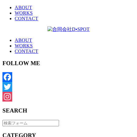
ABOUT
WORKS
CONTACT
ABOUT
WORKS
CONTACT
FOLLOW ME
Facebook
Twitter
Instagram
SEARCH
CATEGORY