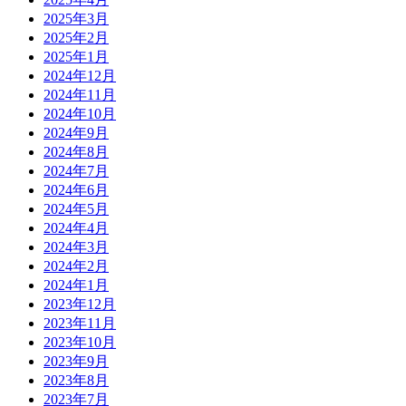
2025年3月
2025年2月
2025年1月
2024年12月
2024年11月
2024年10月
2024年9月
2024年8月
2024年7月
2024年6月
2024年5月
2024年4月
2024年3月
2024年2月
2024年1月
2023年12月
2023年11月
2023年10月
2023年9月
2023年8月
2023年7月