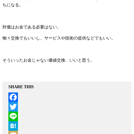
ちになる。
対価はお金である必要はない。
物々交換でもいいし、サービスや技術の提供などでもいい。
そういったお金じゃない価値交換、いいと思う。
SHARE THIS
Facebook
Twitter
Line