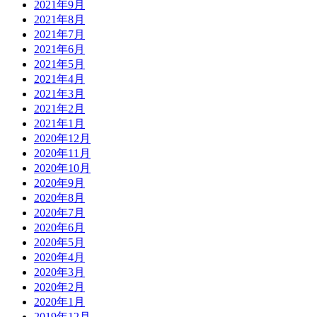
2021年9月
2021年8月
2021年7月
2021年6月
2021年5月
2021年4月
2021年3月
2021年2月
2021年1月
2020年12月
2020年11月
2020年10月
2020年9月
2020年8月
2020年7月
2020年6月
2020年5月
2020年4月
2020年3月
2020年2月
2020年1月
2019年12月