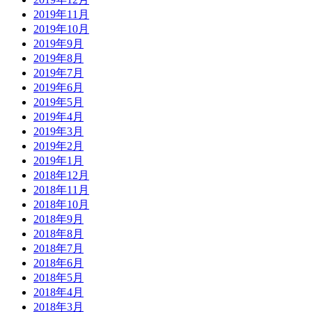
2019年11月
2019年10月
2019年9月
2019年8月
2019年7月
2019年6月
2019年5月
2019年4月
2019年3月
2019年2月
2019年1月
2018年12月
2018年11月
2018年10月
2018年9月
2018年8月
2018年7月
2018年6月
2018年5月
2018年4月
2018年3月