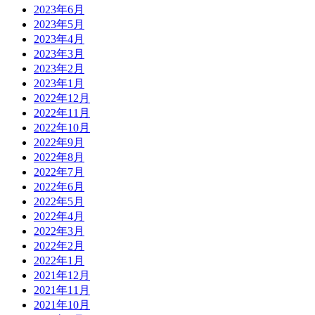
2023年6月
2023年5月
2023年4月
2023年3月
2023年2月
2023年1月
2022年12月
2022年11月
2022年10月
2022年9月
2022年8月
2022年7月
2022年6月
2022年5月
2022年4月
2022年3月
2022年2月
2022年1月
2021年12月
2021年11月
2021年10月