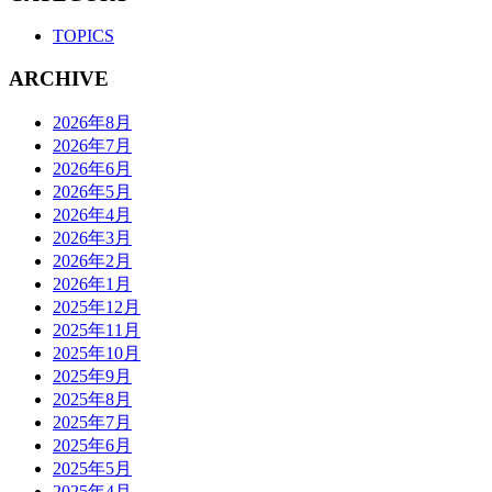
TOPICS
ARCHIVE
2026年8月
2026年7月
2026年6月
2026年5月
2026年4月
2026年3月
2026年2月
2026年1月
2025年12月
2025年11月
2025年10月
2025年9月
2025年8月
2025年7月
2025年6月
2025年5月
2025年4月