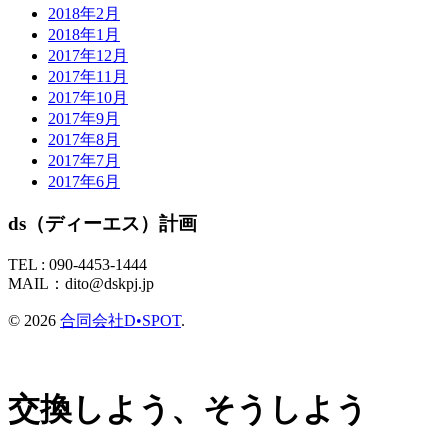
2018年2月
2018年1月
2017年12月
2017年11月
2017年10月
2017年9月
2017年8月
2017年7月
2017年6月
ds（ディーエス）計画
TEL :
090-4453-1444
MAIL：
dito@dskpj.jp
© 2026
合同会社D•SPOT
.
交換しよう、そうしよう