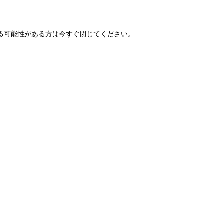
る可能性がある方は今すぐ閉じてください。