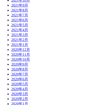
2021年10月
2021年9月
2021年8月
2021年7月
2021年6月
2021年5月
2021年4月
2021年3月
2021年2月
2021年1月
2020年12月
2020年11月
2020年10月
2020年9月
2020年8月
2020年7月
2020年6月
2020年5月
2020年4月
2020年3月
2020年2月
2020年1月