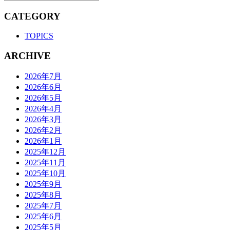
CATEGORY
TOPICS
ARCHIVE
2026年7月
2026年6月
2026年5月
2026年4月
2026年3月
2026年2月
2026年1月
2025年12月
2025年11月
2025年10月
2025年9月
2025年8月
2025年7月
2025年6月
2025年5月