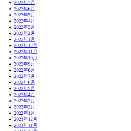
2023年7月
2023年6月
2023年5月
2023年4月
2023年3月
2023年2月
2023年1月
2022年12月
2022年11月
2022年10月
2022年9月
2022年8月
2022年7月
2022年6月
2022年5月
2022年4月
2022年3月
2022年2月
2022年1月
2021年12月
2021年11月