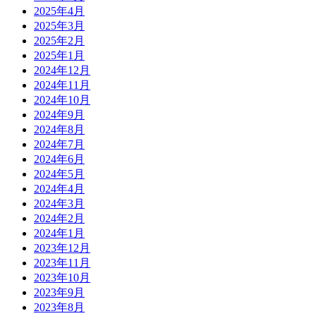
2025年4月
2025年3月
2025年2月
2025年1月
2024年12月
2024年11月
2024年10月
2024年9月
2024年8月
2024年7月
2024年6月
2024年5月
2024年4月
2024年3月
2024年2月
2024年1月
2023年12月
2023年11月
2023年10月
2023年9月
2023年8月