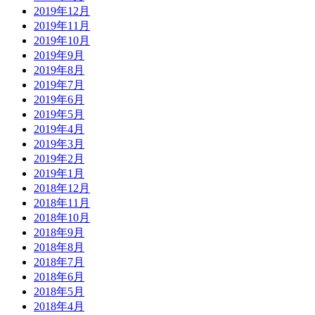
2019年12月
2019年11月
2019年10月
2019年9月
2019年8月
2019年7月
2019年6月
2019年5月
2019年4月
2019年3月
2019年2月
2019年1月
2018年12月
2018年11月
2018年10月
2018年9月
2018年8月
2018年7月
2018年6月
2018年5月
2018年4月