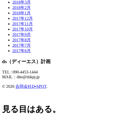
2018年3月
2018年2月
2018年1月
2017年12月
2017年11月
2017年10月
2017年9月
2017年8月
2017年7月
2017年6月
ds（ディーエス）計画
TEL :
090-4453-1444
MAIL：
dito@dskpj.jp
© 2026
合同会社D•SPOT
.
見る目はある。