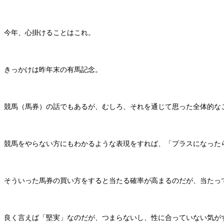
今年、心掛けることはこれ。
きっかけは昨年末の有馬記念。
競馬（馬券）の話でもあるが、むしろ、それを通じて思った全体的な
競馬をやらない方にもわかるような表現をすれば、「プラスになった
そういった馬券の買い方をすると当たる確率が高まるのだが、当たっ
良く言えば「堅実」なのだが、つまらないし、性に合っていない気が