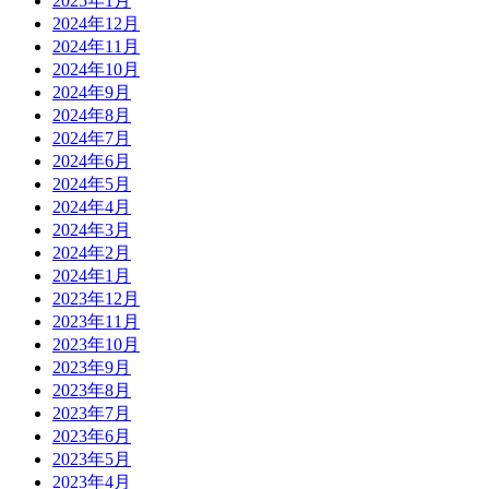
2025年1月
2024年12月
2024年11月
2024年10月
2024年9月
2024年8月
2024年7月
2024年6月
2024年5月
2024年4月
2024年3月
2024年2月
2024年1月
2023年12月
2023年11月
2023年10月
2023年9月
2023年8月
2023年7月
2023年6月
2023年5月
2023年4月