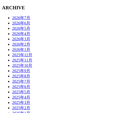
ARCHIVE
2026年7月
2026年6月
2026年5月
2026年4月
2026年3月
2026年2月
2026年1月
2025年12月
2025年11月
2025年10月
2025年9月
2025年8月
2025年7月
2025年6月
2025年5月
2025年4月
2025年3月
2025年2月