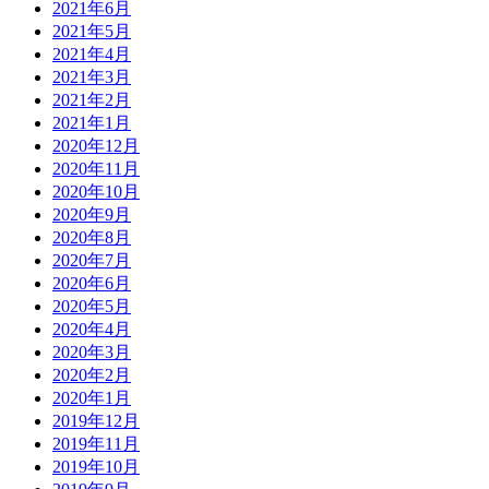
2021年6月
2021年5月
2021年4月
2021年3月
2021年2月
2021年1月
2020年12月
2020年11月
2020年10月
2020年9月
2020年8月
2020年7月
2020年6月
2020年5月
2020年4月
2020年3月
2020年2月
2020年1月
2019年12月
2019年11月
2019年10月