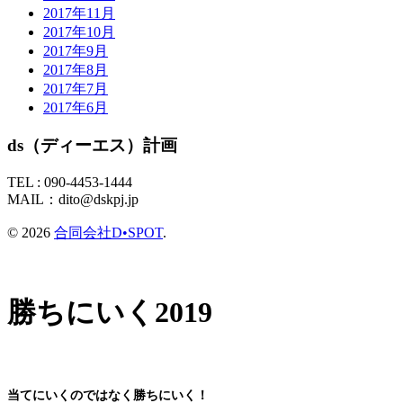
2017年11月
2017年10月
2017年9月
2017年8月
2017年7月
2017年6月
ds（ディーエス）計画
TEL :
090-4453-1444
MAIL：
dito@dskpj.jp
© 2026
合同会社D•SPOT
.
勝ちにいく2019
当てにいくのではなく勝ちにいく！