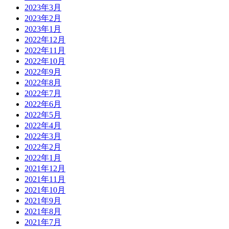
2023年3月
2023年2月
2023年1月
2022年12月
2022年11月
2022年10月
2022年9月
2022年8月
2022年7月
2022年6月
2022年5月
2022年4月
2022年3月
2022年2月
2022年1月
2021年12月
2021年11月
2021年10月
2021年9月
2021年8月
2021年7月