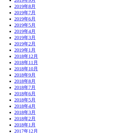
2019年9月
2019年8月
2019年7月
2019年6月
2019年5月
2019年4月
2019年3月
2019年2月
2019年1月
2018年12月
2018年11月
2018年10月
2018年9月
2018年8月
2018年7月
2018年6月
2018年5月
2018年4月
2018年3月
2018年2月
2018年1月
2017年12月