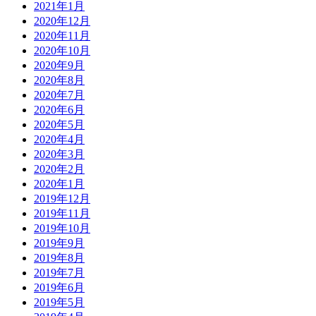
2021年1月
2020年12月
2020年11月
2020年10月
2020年9月
2020年8月
2020年7月
2020年6月
2020年5月
2020年4月
2020年3月
2020年2月
2020年1月
2019年12月
2019年11月
2019年10月
2019年9月
2019年8月
2019年7月
2019年6月
2019年5月