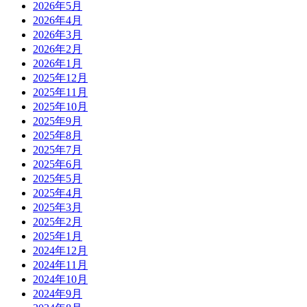
2026年5月
2026年4月
2026年3月
2026年2月
2026年1月
2025年12月
2025年11月
2025年10月
2025年9月
2025年8月
2025年7月
2025年6月
2025年5月
2025年4月
2025年3月
2025年2月
2025年1月
2024年12月
2024年11月
2024年10月
2024年9月