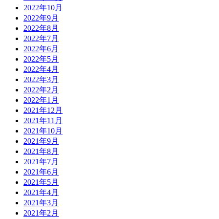
2022年10月
2022年9月
2022年8月
2022年7月
2022年6月
2022年5月
2022年4月
2022年3月
2022年2月
2022年1月
2021年12月
2021年11月
2021年10月
2021年9月
2021年8月
2021年7月
2021年6月
2021年5月
2021年4月
2021年3月
2021年2月