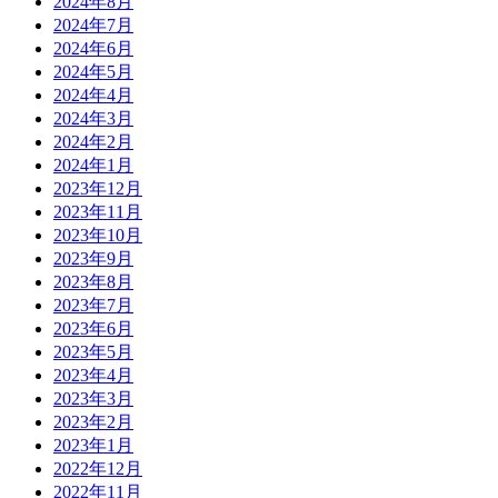
2024年8月
2024年7月
2024年6月
2024年5月
2024年4月
2024年3月
2024年2月
2024年1月
2023年12月
2023年11月
2023年10月
2023年9月
2023年8月
2023年7月
2023年6月
2023年5月
2023年4月
2023年3月
2023年2月
2023年1月
2022年12月
2022年11月