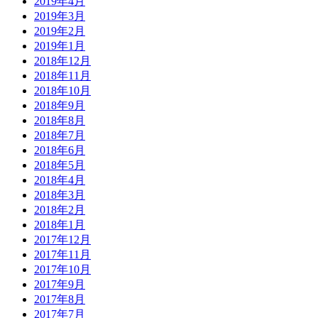
2019年4月
2019年3月
2019年2月
2019年1月
2018年12月
2018年11月
2018年10月
2018年9月
2018年8月
2018年7月
2018年6月
2018年5月
2018年4月
2018年3月
2018年2月
2018年1月
2017年12月
2017年11月
2017年10月
2017年9月
2017年8月
2017年7月