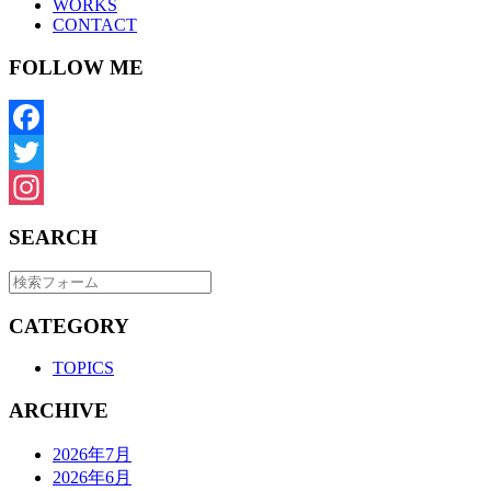
WORKS
CONTACT
FOLLOW ME
Facebook
Twitter
Instagram
SEARCH
CATEGORY
TOPICS
ARCHIVE
2026年7月
2026年6月