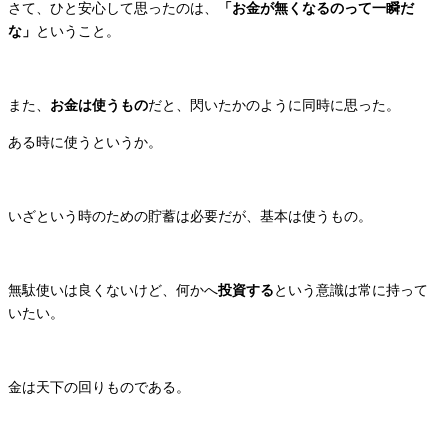
さて、ひと安心して思ったのは、
「お金が無くなるのって一瞬だ
な」
ということ。
また、
お金は使うもの
だと、閃いたかのように同時に思った。
ある時に使うというか。
いざという時のための貯蓄は必要だが、基本は使うもの。
無駄使いは良くないけど、何かへ
投資する
という意識は常に持って
いたい。
金は天下の回りものである。