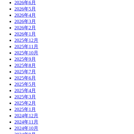
2026年6月
2026年5月
2026年4月
2026年3月
2026年2月
2026年1月
2025年12月
2025年11月
2025年10月
2025年9月
2025年8月
2025年7月
2025年6月
2025年5月
2025年4月
2025年3月
2025年2月
2025年1月
2024年12月
2024年11月
2024年10月