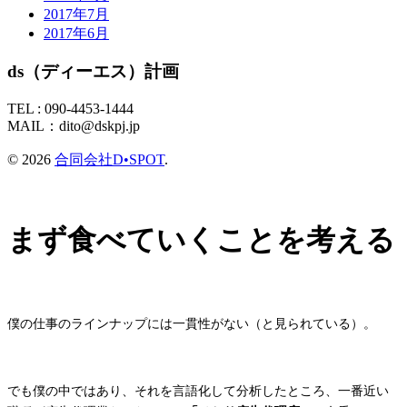
2017年7月
2017年6月
ds（ディーエス）計画
TEL :
090-4453-1444
MAIL：
dito@dskpj.jp
© 2026
合同会社D•SPOT
.
まず食べていくことを考える
僕の仕事のラインナップには一貫性がない（と見られている）。
でも僕の中ではあり、それを言語化して分析したところ、一番近い