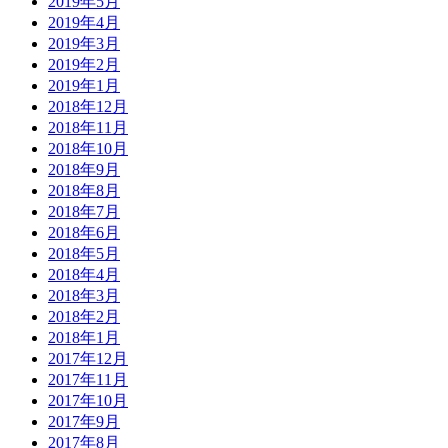
2019年5月
2019年4月
2019年3月
2019年2月
2019年1月
2018年12月
2018年11月
2018年10月
2018年9月
2018年8月
2018年7月
2018年6月
2018年5月
2018年4月
2018年3月
2018年2月
2018年1月
2017年12月
2017年11月
2017年10月
2017年9月
2017年8月