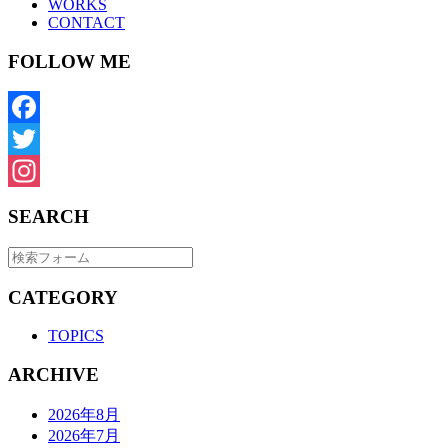
WORKS
CONTACT
FOLLOW ME
Facebook
Twitter
Instagram
SEARCH
CATEGORY
TOPICS
ARCHIVE
2026年8月
2026年7月