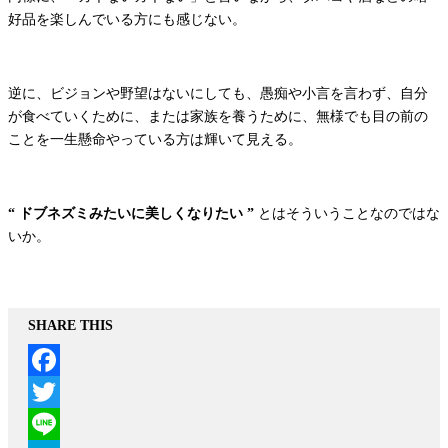
好品を楽しんでいる方にも感じない。
逆に、ビジョンや野望はないにしても、愚痴や小言を言わず、自分
が食べていくために、または家族を養うために、無様でも目の前の
ことを一生懸命やっている方は輝いて見える。
“ ドブネズミみたいに美しくなりたい ”
とはそういうことなのではな
いか。
SHARE THIS
Facebook
Twitter