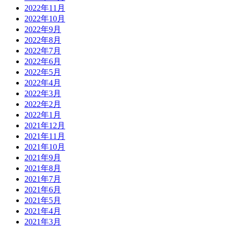
2022年11月
2022年10月
2022年9月
2022年8月
2022年7月
2022年6月
2022年5月
2022年4月
2022年3月
2022年2月
2022年1月
2021年12月
2021年11月
2021年10月
2021年9月
2021年8月
2021年7月
2021年6月
2021年5月
2021年4月
2021年3月