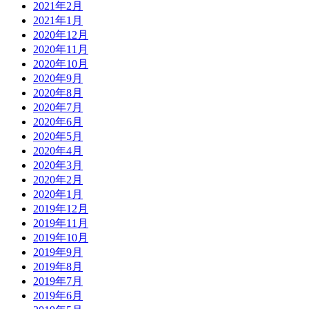
2021年2月
2021年1月
2020年12月
2020年11月
2020年10月
2020年9月
2020年8月
2020年7月
2020年6月
2020年5月
2020年4月
2020年3月
2020年2月
2020年1月
2019年12月
2019年11月
2019年10月
2019年9月
2019年8月
2019年7月
2019年6月