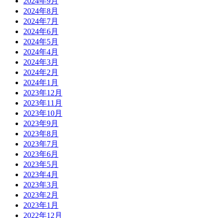
2024年9月
2024年8月
2024年7月
2024年6月
2024年5月
2024年4月
2024年3月
2024年2月
2024年1月
2023年12月
2023年11月
2023年10月
2023年9月
2023年8月
2023年7月
2023年6月
2023年5月
2023年4月
2023年3月
2023年2月
2023年1月
2022年12月