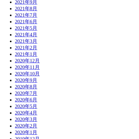
2021年9月
2021年8月
2021年7月
2021年6月
2021年5月
2021年4月
2021年3月
2021年2月
2021年1月
2020年12月
2020年11月
2020年10月
2020年9月
2020年8月
2020年7月
2020年6月
2020年5月
2020年4月
2020年3月
2020年2月
2020年1月
2019年12月