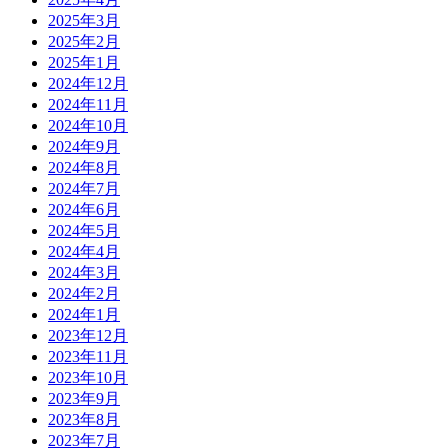
2025年3月
2025年2月
2025年1月
2024年12月
2024年11月
2024年10月
2024年9月
2024年8月
2024年7月
2024年6月
2024年5月
2024年4月
2024年3月
2024年2月
2024年1月
2023年12月
2023年11月
2023年10月
2023年9月
2023年8月
2023年7月