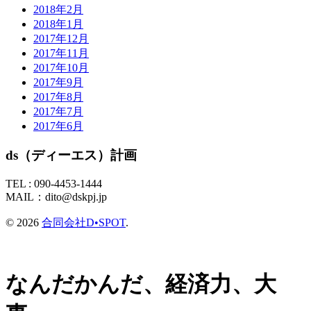
2018年2月
2018年1月
2017年12月
2017年11月
2017年10月
2017年9月
2017年8月
2017年7月
2017年6月
ds（ディーエス）計画
TEL :
090-4453-1444
MAIL：
dito@dskpj.jp
© 2026
合同会社D•SPOT
.
なんだかんだ、経済力、大