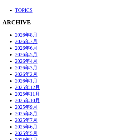
TOPICS
ARCHIVE
2026年8月
2026年7月
2026年6月
2026年5月
2026年4月
2026年3月
2026年2月
2026年1月
2025年12月
2025年11月
2025年10月
2025年9月
2025年8月
2025年7月
2025年6月
2025年5月
2025年4月