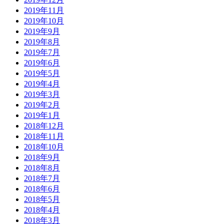
2019年11月
2019年10月
2019年9月
2019年8月
2019年7月
2019年6月
2019年5月
2019年4月
2019年3月
2019年2月
2019年1月
2018年12月
2018年11月
2018年10月
2018年9月
2018年8月
2018年7月
2018年6月
2018年5月
2018年4月
2018年3月