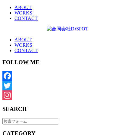
ABOUT
WORKS
CONTACT
ABOUT
WORKS
CONTACT
FOLLOW ME
Facebook
Twitter
Instagram
SEARCH
CATEGORY