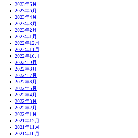
2023年6月
2023年5月
2023年4月
2023年3月
2023年2月
2023年1月
2022年12月
2022年11月
2022年10月
2022年9月
2022年8月
2022年7月
2022年6月
2022年5月
2022年4月
2022年3月
2022年2月
2022年1月
2021年12月
2021年11月
2021年10月