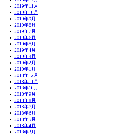
2019年11月
2019年10月
2019年9月
2019年8月
2019年7月
2019年6月
2019年5月
2019年4月
2019年3月
2019年2月
2019年1月
2018年12月
2018年11月
2018年10月
2018年9月
2018年8月
2018年7月
2018年6月
2018年5月
2018年4月
2018年3月