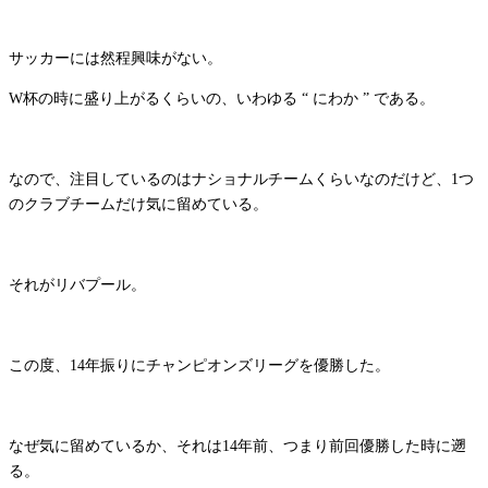
サッカーには然程興味がない。
W杯の時に盛り上がるくらいの、いわゆる “ にわか ” である。
なので、注目しているのはナショナルチームくらいなのだけど、1つ
のクラブチームだけ気に留めている。
それがリバプール。
この度、14年振りにチャンピオンズリーグを優勝した。
なぜ気に留めているか、それは14年前、つまり前回優勝した時に遡
る。