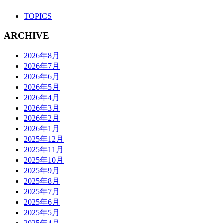
TOPICS
ARCHIVE
2026年8月
2026年7月
2026年6月
2026年5月
2026年4月
2026年3月
2026年2月
2026年1月
2025年12月
2025年11月
2025年10月
2025年9月
2025年8月
2025年7月
2025年6月
2025年5月
2025年4月