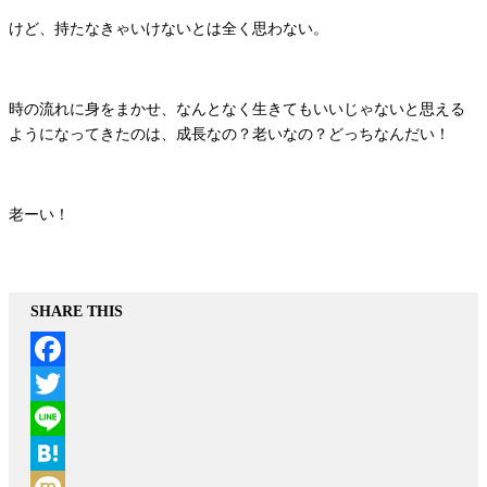
けど、持たなきゃいけないとは全く思わない。
時の流れに身をまかせ、なんとなく生きてもいいじゃないと思える
ようになってきたのは、成長なの？老いなの？どっちなんだい！
老ーい！
SHARE THIS
Facebook
Twitter
Line