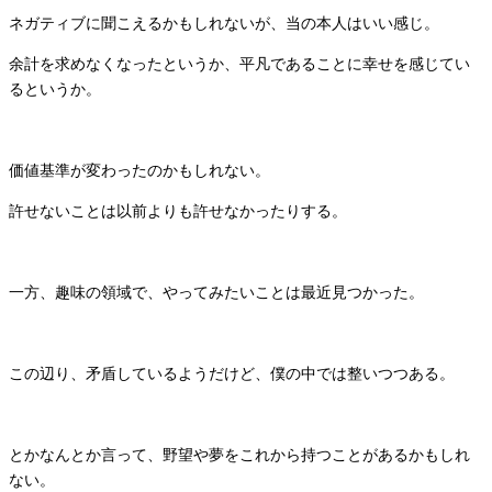
ネガティブに聞こえるかもしれないが、当の本人はいい感じ。
余計を求めなくなったというか、平凡であることに幸せを感じてい
るというか。
価値基準が変わったのかもしれない。
許せないことは以前よりも許せなかったりする。
一方、趣味の領域で、やってみたいことは最近見つかった。
この辺り、矛盾しているようだけど、僕の中では整いつつある。
とかなんとか言って、野望や夢をこれから持つことがあるかもしれ
ない。