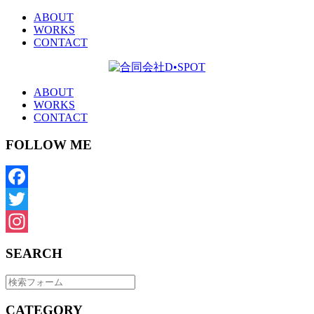
ABOUT
WORKS
CONTACT
ABOUT
WORKS
CONTACT
FOLLOW ME
Facebook
Twitter
Instagram
SEARCH
CATEGORY