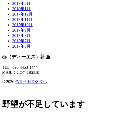
2018年2月
2018年1月
2017年12月
2017年11月
2017年10月
2017年9月
2017年8月
2017年7月
2017年6月
ds（ディーエス）計画
TEL :
090-4453-1444
MAIL：
dito@dskpj.jp
© 2026
合同会社D•SPOT
.
野望が不足しています