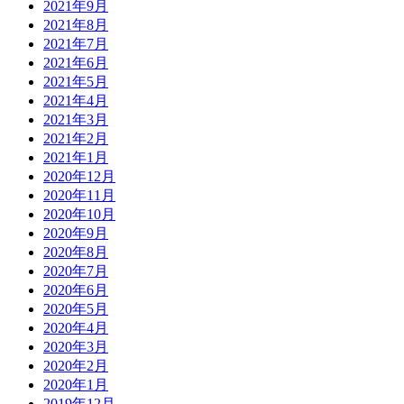
2021年9月
2021年8月
2021年7月
2021年6月
2021年5月
2021年4月
2021年3月
2021年2月
2021年1月
2020年12月
2020年11月
2020年10月
2020年9月
2020年8月
2020年7月
2020年6月
2020年5月
2020年4月
2020年3月
2020年2月
2020年1月
2019年12月