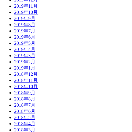
2019年11月
2019年10月
2019年9月
2019年8月
2019年7月
2019年6月
2019年5月
2019年4月
2019年3月
2019年2月
2019年1月
2018年12月
2018年11月
2018年10月
2018年9月
2018年8月
2018年7月
2018年6月
2018年5月
2018年4月
2018年3月