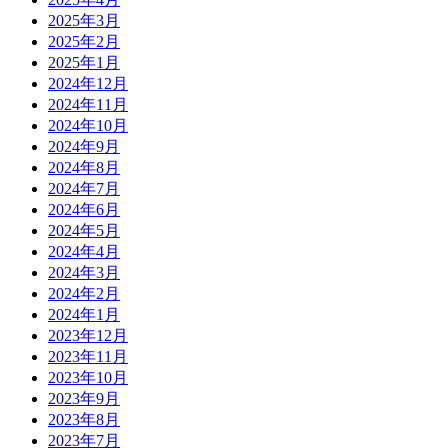
2025年3月
2025年2月
2025年1月
2024年12月
2024年11月
2024年10月
2024年9月
2024年8月
2024年7月
2024年6月
2024年5月
2024年4月
2024年3月
2024年2月
2024年1月
2023年12月
2023年11月
2023年10月
2023年9月
2023年8月
2023年7月