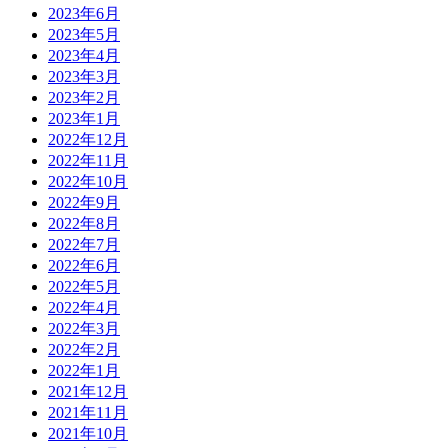
2023年6月
2023年5月
2023年4月
2023年3月
2023年2月
2023年1月
2022年12月
2022年11月
2022年10月
2022年9月
2022年8月
2022年7月
2022年6月
2022年5月
2022年4月
2022年3月
2022年2月
2022年1月
2021年12月
2021年11月
2021年10月