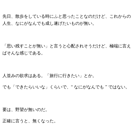
先日、散歩をしている時にふと思ったことなのだけど、これからの
人生、なにがなんでも成し遂げたいものが無い。
「思い残すことが無い」と言うと心配されそうだけど、極端に言え
ばそんな感じである。
人並みの欲求はある。「旅行に行きたい」とか。
でも「できたらいいな」くらいで、“ なにがなんでも ” ではない。
要は、野望が無いのだ。
正確に言うと、無くなった。