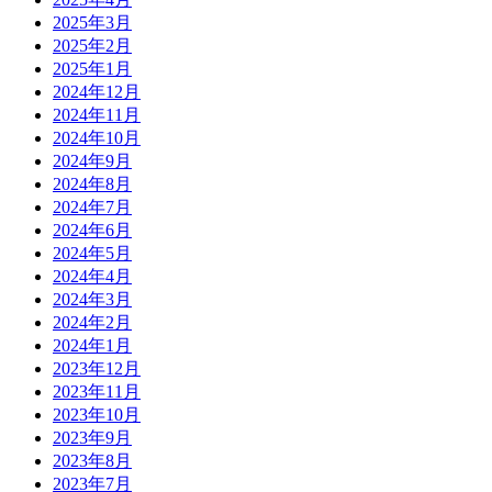
2025年3月
2025年2月
2025年1月
2024年12月
2024年11月
2024年10月
2024年9月
2024年8月
2024年7月
2024年6月
2024年5月
2024年4月
2024年3月
2024年2月
2024年1月
2023年12月
2023年11月
2023年10月
2023年9月
2023年8月
2023年7月