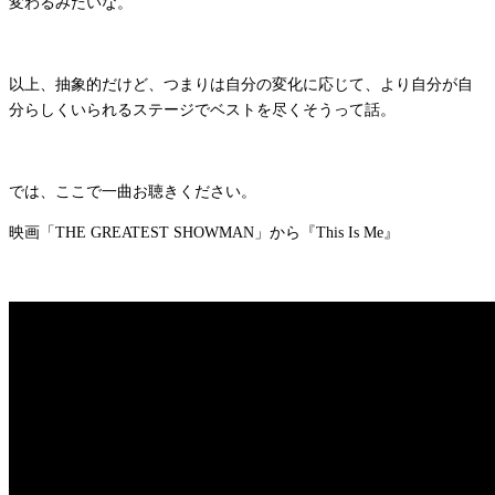
変わるみたいな。
以上、抽象的だけど、つまりは自分の変化に応じて、より自分が自
分らしくいられるステージでベストを尽くそうって話。
では、ここで一曲お聴きください。
映画「THE GREATEST SHOWMAN」から『This Is Me』