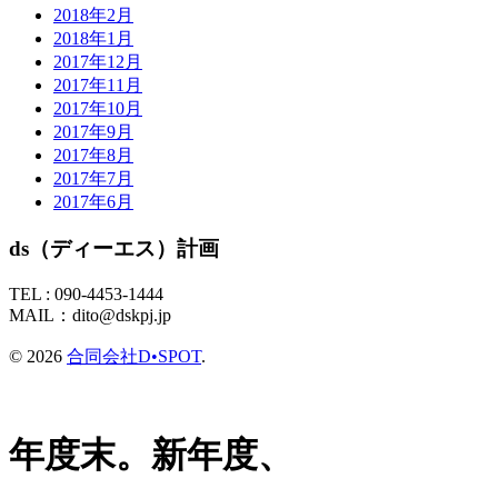
2018年2月
2018年1月
2017年12月
2017年11月
2017年10月
2017年9月
2017年8月
2017年7月
2017年6月
ds（ディーエス）計画
TEL :
090-4453-1444
MAIL：
dito@dskpj.jp
© 2026
合同会社D•SPOT
.
年度末。新年度、