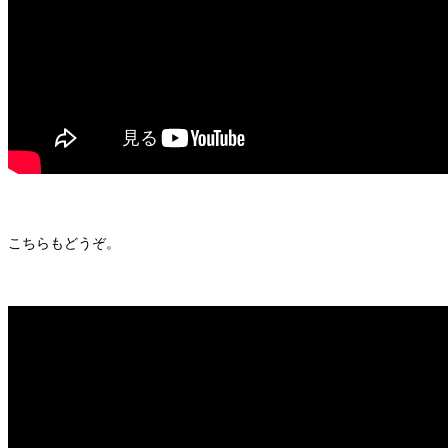
こちらもどうぞ。