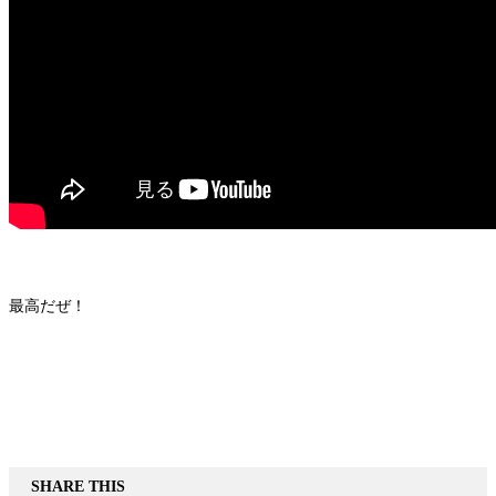
最高だぜ！
SHARE THIS