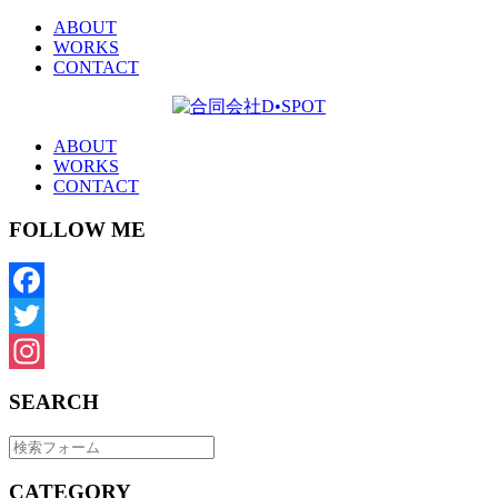
ABOUT
WORKS
CONTACT
ABOUT
WORKS
CONTACT
FOLLOW ME
Facebook
Twitter
Instagram
SEARCH
CATEGORY