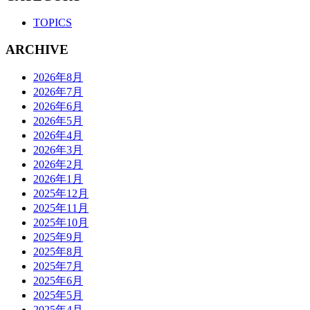
TOPICS
ARCHIVE
2026年8月
2026年7月
2026年6月
2026年5月
2026年4月
2026年3月
2026年2月
2026年1月
2025年12月
2025年11月
2025年10月
2025年9月
2025年8月
2025年7月
2025年6月
2025年5月
2025年4月