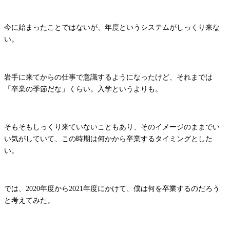
今に始まったことではないが、年度というシステムがしっくり来な
い。
岩手に来てからの仕事で意識するようになったけど、それまでは
「卒業の季節だな」くらい。入学というよりも。
そもそもしっくり来ていないこともあり、そのイメージのままでい
い気がしていて、この時期は何かから卒業するタイミングとした
い。
では、2020年度から2021年度にかけて、僕は何を卒業するのだろう
と考えてみた。