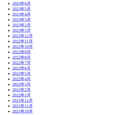
2023年6月
2023年5月
2023年4月
2023年3月
2023年2月
2023年1月
2022年12月
2022年11月
2022年10月
2022年9月
2022年8月
2022年7月
2022年6月
2022年5月
2022年4月
2022年3月
2022年2月
2022年1月
2021年12月
2021年11月
2021年10月