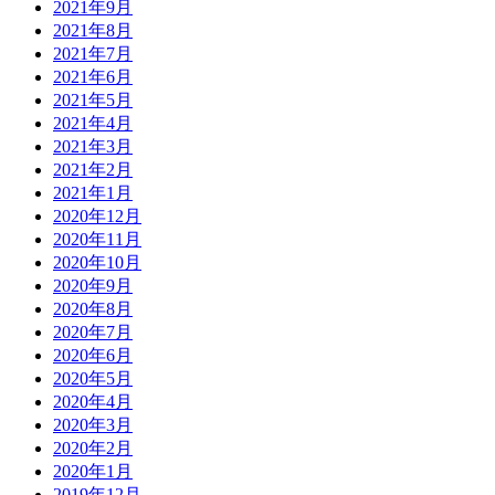
2021年9月
2021年8月
2021年7月
2021年6月
2021年5月
2021年4月
2021年3月
2021年2月
2021年1月
2020年12月
2020年11月
2020年10月
2020年9月
2020年8月
2020年7月
2020年6月
2020年5月
2020年4月
2020年3月
2020年2月
2020年1月
2019年12月