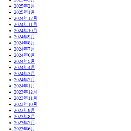
2025年2月
2025年1月
2024年12月
2024年11月
2024年10月
2024年9月
2024年8月
2024年7月
2024年6月
2024年5月
2024年4月
2024年3月
2024年2月
2024年1月
2023年12月
2023年11月
2023年10月
2023年9月
2023年8月
2023年7月
2023年6月