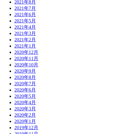
2021年8月
2021年7月
2021年6月
2021年5月
2021年4月
2021年3月
2021年2月
2021年1月
2020年12月
2020年11月
2020年10月
2020年9月
2020年8月
2020年7月
2020年6月
2020年5月
2020年4月
2020年3月
2020年2月
2020年1月
2019年12月
2019年11月