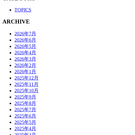
TOPICS
ARCHIVE
2026年7月
2026年6月
2026年5月
2026年4月
2026年3月
2026年2月
2026年1月
2025年12月
2025年11月
2025年10月
2025年9月
2025年8月
2025年7月
2025年6月
2025年5月
2025年4月
2025年3月