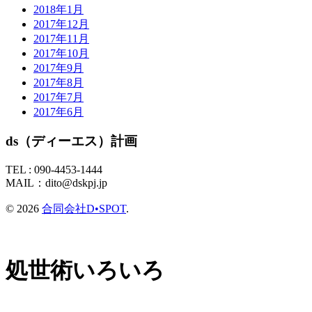
2018年1月
2017年12月
2017年11月
2017年10月
2017年9月
2017年8月
2017年7月
2017年6月
ds（ディーエス）計画
TEL :
090-4453-1444
MAIL：
dito@dskpj.jp
© 2026
合同会社D•SPOT
.
処世術いろいろ