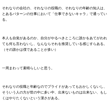
それなりの会社の、それなりの役職の、それなりの年齢の知人は、
とあるパターンの仕事において「仕事できないキャラ」で通ってい
る。
本人も自覚があるのか、自分がやるべきところに誰かをあてがわれ
ても何も言わないし、なんならそれを推奨している感じすらある。
（その誰かは僕であることが多い）
一周まわって素晴らしいと思う。
それなりの役職と年齢なのでプライドがあってもおかしくないし、
そういう人の方が世の中に多い中、出来ないものは出来ない、もし
くはやりたくないという潔さがある。