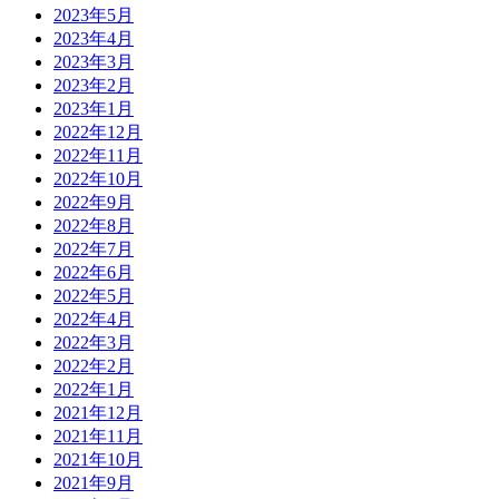
2023年5月
2023年4月
2023年3月
2023年2月
2023年1月
2022年12月
2022年11月
2022年10月
2022年9月
2022年8月
2022年7月
2022年6月
2022年5月
2022年4月
2022年3月
2022年2月
2022年1月
2021年12月
2021年11月
2021年10月
2021年9月