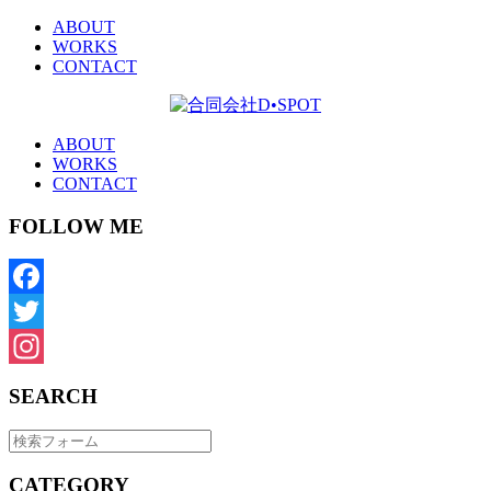
ABOUT
WORKS
CONTACT
ABOUT
WORKS
CONTACT
FOLLOW ME
Facebook
Twitter
Instagram
SEARCH
CATEGORY