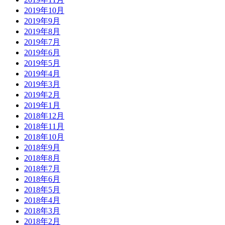
2019年10月
2019年9月
2019年8月
2019年7月
2019年6月
2019年5月
2019年4月
2019年3月
2019年2月
2019年1月
2018年12月
2018年11月
2018年10月
2018年9月
2018年8月
2018年7月
2018年6月
2018年5月
2018年4月
2018年3月
2018年2月