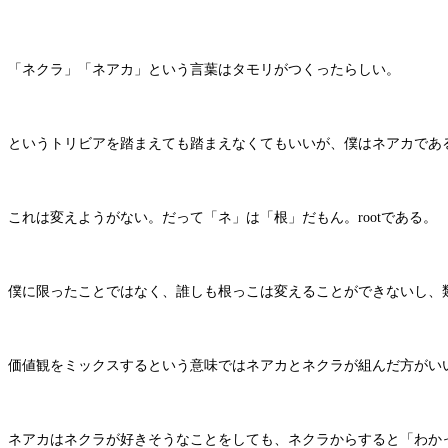
「ネクラ」「ネアカ」という言葉はタモリがつくったらしい。
というトリビアを踏まえても踏まえなくてもいいが、僕はネアカであ
これは変えようがない。だって「ネ」は「根」だもん。rootである。
僕に限ったことではなく、誰しも根っこは変えることができないし、
価値観をミックスするという意味ではネアカとネクラが組んだ方がい
ネアカはネクラが好きそうなことをしても、ネクラからすると「わか