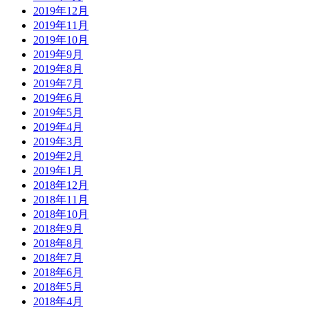
2019年12月
2019年11月
2019年10月
2019年9月
2019年8月
2019年7月
2019年6月
2019年5月
2019年4月
2019年3月
2019年2月
2019年1月
2018年12月
2018年11月
2018年10月
2018年9月
2018年8月
2018年7月
2018年6月
2018年5月
2018年4月