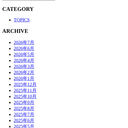
CATEGORY
TOPICS
ARCHIVE
2026年7月
2026年6月
2026年5月
2026年4月
2026年3月
2026年2月
2026年1月
2025年12月
2025年11月
2025年10月
2025年9月
2025年8月
2025年7月
2025年6月
2025年5月