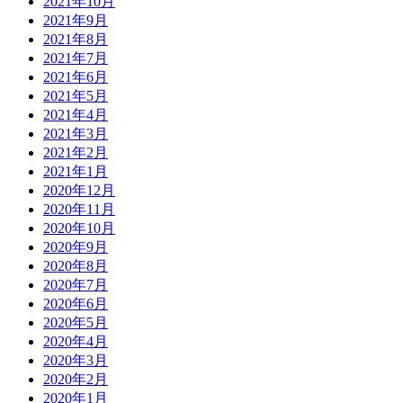
2021年10月
2021年9月
2021年8月
2021年7月
2021年6月
2021年5月
2021年4月
2021年3月
2021年2月
2021年1月
2020年12月
2020年11月
2020年10月
2020年9月
2020年8月
2020年7月
2020年6月
2020年5月
2020年4月
2020年3月
2020年2月
2020年1月