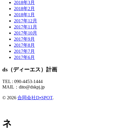
2018年3月
2018年2月
2018年1月
2017年12月
2017年11月
2017年10月
2017年9月
2017年8月
2017年7月
2017年6月
ds（ディーエス）計画
TEL :
090-4453-1444
MAIL：
dito@dskpj.jp
© 2026
合同会社D•SPOT
.
ネ