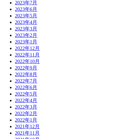
2023年7月
2023年6月
2023年5月
2023年4月
2023年3月
2023年2月
2023年1月
2022年12月
2022年11月
2022年10月
2022年9月
2022年8月
2022年7月
2022年6月
2022年5月
2022年4月
2022年3月
2022年2月
2022年1月
2021年12月
2021年11月