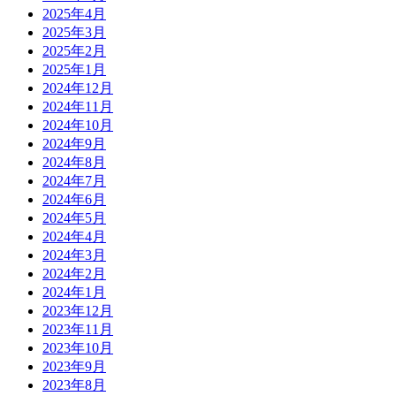
2025年4月
2025年3月
2025年2月
2025年1月
2024年12月
2024年11月
2024年10月
2024年9月
2024年8月
2024年7月
2024年6月
2024年5月
2024年4月
2024年3月
2024年2月
2024年1月
2023年12月
2023年11月
2023年10月
2023年9月
2023年8月