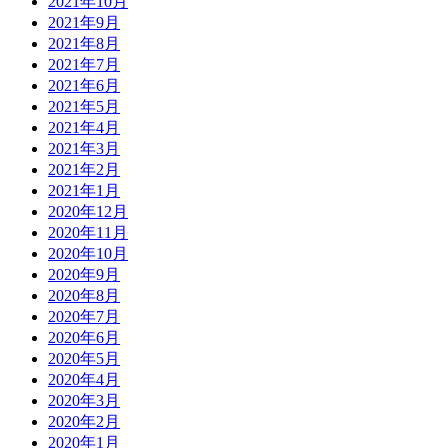
2021年10月
2021年9月
2021年8月
2021年7月
2021年6月
2021年5月
2021年4月
2021年3月
2021年2月
2021年1月
2020年12月
2020年11月
2020年10月
2020年9月
2020年8月
2020年7月
2020年6月
2020年5月
2020年4月
2020年3月
2020年2月
2020年1月