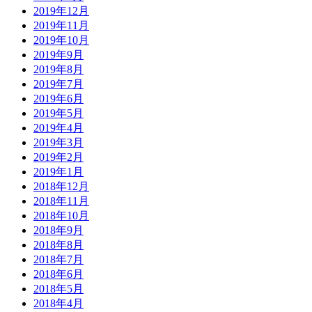
2019年12月
2019年11月
2019年10月
2019年9月
2019年8月
2019年7月
2019年6月
2019年5月
2019年4月
2019年3月
2019年2月
2019年1月
2018年12月
2018年11月
2018年10月
2018年9月
2018年8月
2018年7月
2018年6月
2018年5月
2018年4月