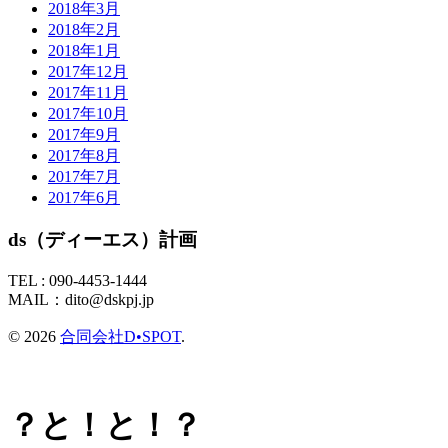
2018年3月
2018年2月
2018年1月
2017年12月
2017年11月
2017年10月
2017年9月
2017年8月
2017年7月
2017年6月
ds（ディーエス）計画
TEL :
090-4453-1444
MAIL：
dito@dskpj.jp
© 2026
合同会社D•SPOT
.
？と！と！？