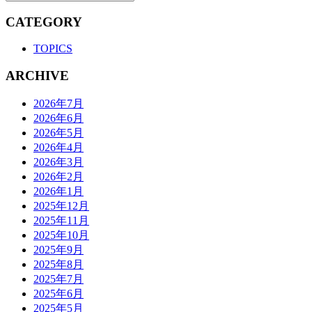
CATEGORY
TOPICS
ARCHIVE
2026年7月
2026年6月
2026年5月
2026年4月
2026年3月
2026年2月
2026年1月
2025年12月
2025年11月
2025年10月
2025年9月
2025年8月
2025年7月
2025年6月
2025年5月