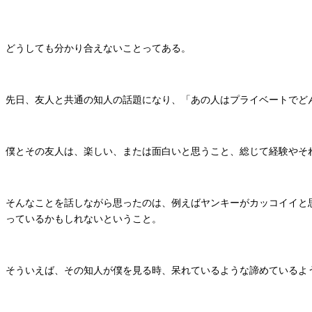
どうしても分かり合えないことってある。
先日、友人と共通の知人の話題になり、「あの人はプライベートでど
僕とその友人は、楽しい、または面白いと思うこと、総じて経験やそ
そんなことを話しながら思ったのは、例えばヤンキーがカッコイイと
っているかもしれないということ。
そういえば、その知人が僕を見る時、呆れているような諦めているよ