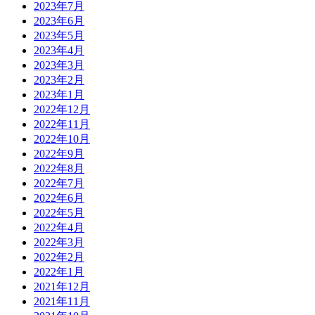
2023年7月
2023年6月
2023年5月
2023年4月
2023年3月
2023年2月
2023年1月
2022年12月
2022年11月
2022年10月
2022年9月
2022年8月
2022年7月
2022年6月
2022年5月
2022年4月
2022年3月
2022年2月
2022年1月
2021年12月
2021年11月