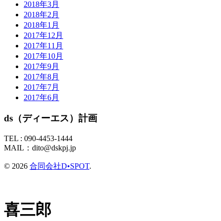
2018年3月
2018年2月
2018年1月
2017年12月
2017年11月
2017年10月
2017年9月
2017年8月
2017年7月
2017年6月
ds（ディーエス）計画
TEL :
090-4453-1444
MAIL：
dito@dskpj.jp
© 2026
合同会社D•SPOT
.
喜三郎