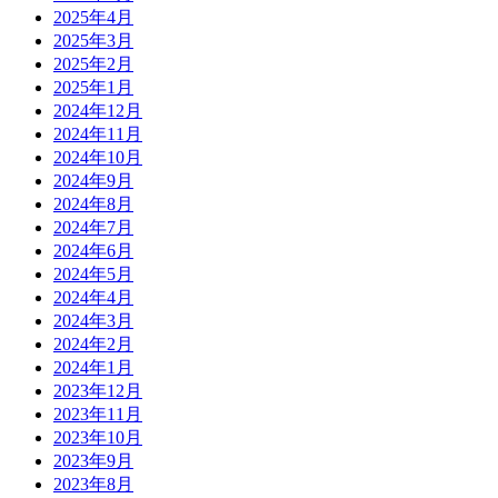
2025年4月
2025年3月
2025年2月
2025年1月
2024年12月
2024年11月
2024年10月
2024年9月
2024年8月
2024年7月
2024年6月
2024年5月
2024年4月
2024年3月
2024年2月
2024年1月
2023年12月
2023年11月
2023年10月
2023年9月
2023年8月