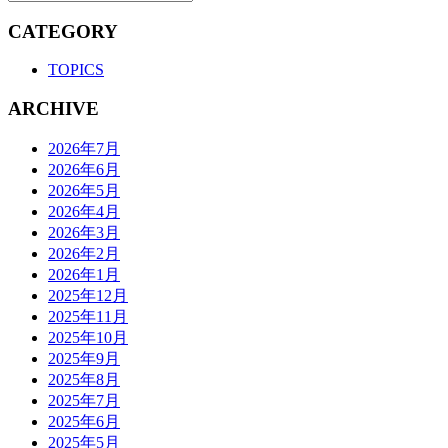
CATEGORY
TOPICS
ARCHIVE
2026年7月
2026年6月
2026年5月
2026年4月
2026年3月
2026年2月
2026年1月
2025年12月
2025年11月
2025年10月
2025年9月
2025年8月
2025年7月
2025年6月
2025年5月