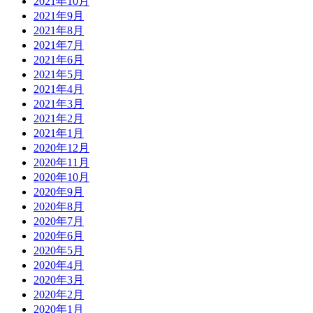
2021年10月
2021年9月
2021年8月
2021年7月
2021年6月
2021年5月
2021年4月
2021年3月
2021年2月
2021年1月
2020年12月
2020年11月
2020年10月
2020年9月
2020年8月
2020年7月
2020年6月
2020年5月
2020年4月
2020年3月
2020年2月
2020年1月