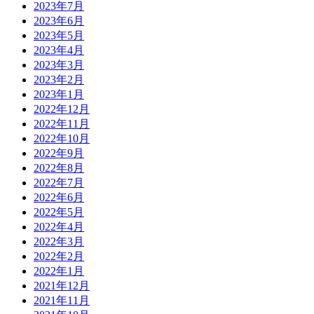
2023年7月
2023年6月
2023年5月
2023年4月
2023年3月
2023年2月
2023年1月
2022年12月
2022年11月
2022年10月
2022年9月
2022年8月
2022年7月
2022年6月
2022年5月
2022年4月
2022年3月
2022年2月
2022年1月
2021年12月
2021年11月