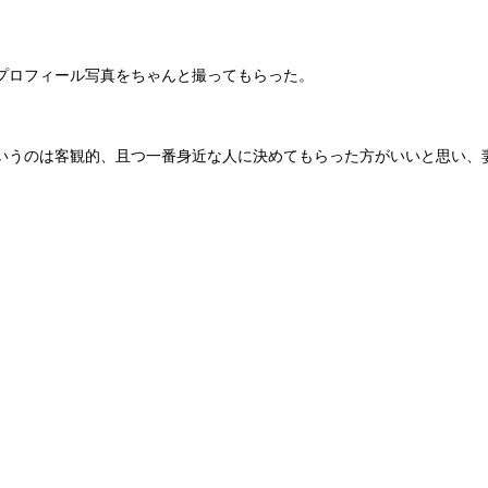
プロフィール写真をちゃんと撮ってもらった。
いうのは客観的、且つ一番身近な人に決めてもらった方がいいと思い、