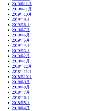
2019年12月
2019年11月
2019年10月
2019年9月
2019年8月
2019年7月
2019年6月
2019年5月
2019年4月
2019年3月
2019年2月
2019年1月
2018年12月
2018年11月
2018年10月
2018年9月
2018年8月
2018年7月
2018年6月
2018年5月
2018年4月