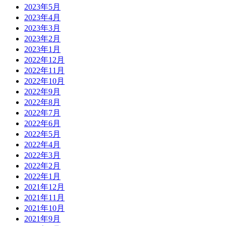
2023年5月
2023年4月
2023年3月
2023年2月
2023年1月
2022年12月
2022年11月
2022年10月
2022年9月
2022年8月
2022年7月
2022年6月
2022年5月
2022年4月
2022年3月
2022年2月
2022年1月
2021年12月
2021年11月
2021年10月
2021年9月