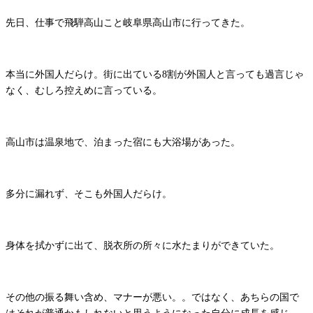
先日、仕事で飛騨高山こと岐阜県高山市に行ってきた。
本当に外国人だらけ。街に出ている8割が外国人と言っても過言じゃ
なく、むしろ控えめに言っている。
高山市は温泉地で、泊まった宿にも大浴場があった。
多分に漏れず、そこも外国人だらけ。
身体を拭かずに出て、脱衣所の所々に水たまりができていた。
その他の振る舞い含め、マナーが悪い。。ではなく、あちらの国で