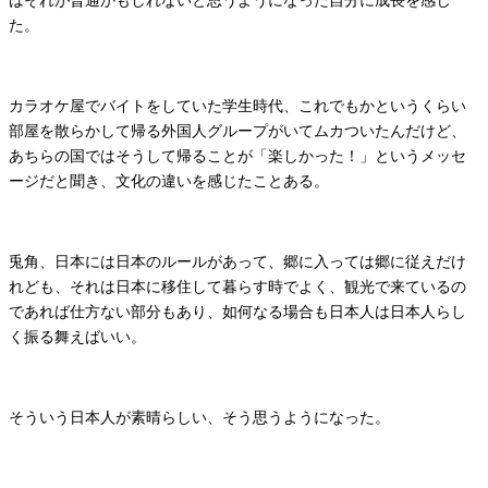
はそれが普通かもしれないと思うようになった自分に成長を感じ
た。
カラオケ屋でバイトをしていた学生時代、これでもかというくらい
部屋を散らかして帰る外国人グループがいてムカついたんだけど、
あちらの国ではそうして帰ることが「楽しかった！」というメッセ
ージだと聞き、文化の違いを感じたことある。
兎角、日本には日本のルールがあって、郷に入っては郷に従えだけ
れども、それは日本に移住して暮らす時でよく、観光で来ているの
であれば仕方ない部分もあり、如何なる場合も日本人は日本人らし
く振る舞えばいい。
そういう日本人が素晴らしい、そう思うようになった。