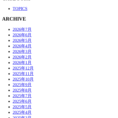
TOPICS
ARCHIVE
2026年7月
2026年6月
2026年5月
2026年4月
2026年3月
2026年2月
2026年1月
2025年12月
2025年11月
2025年10月
2025年9月
2025年8月
2025年7月
2025年6月
2025年5月
2025年4月
2025年3月