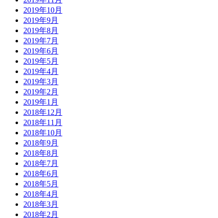
2019年10月
2019年9月
2019年8月
2019年7月
2019年6月
2019年5月
2019年4月
2019年3月
2019年2月
2019年1月
2018年12月
2018年11月
2018年10月
2018年9月
2018年8月
2018年7月
2018年6月
2018年5月
2018年4月
2018年3月
2018年2月