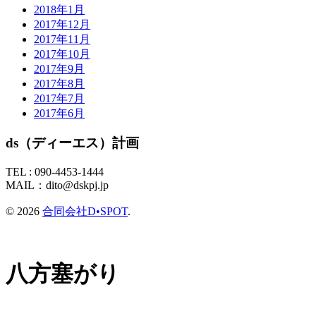
2018年1月
2017年12月
2017年11月
2017年10月
2017年9月
2017年8月
2017年7月
2017年6月
ds（ディーエス）計画
TEL :
090-4453-1444
MAIL：
dito@dskpj.jp
© 2026
合同会社D•SPOT
.
八方塞がり