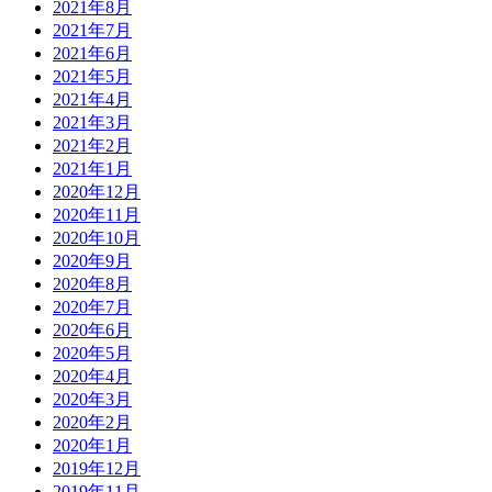
2021年8月
2021年7月
2021年6月
2021年5月
2021年4月
2021年3月
2021年2月
2021年1月
2020年12月
2020年11月
2020年10月
2020年9月
2020年8月
2020年7月
2020年6月
2020年5月
2020年4月
2020年3月
2020年2月
2020年1月
2019年12月
2019年11月