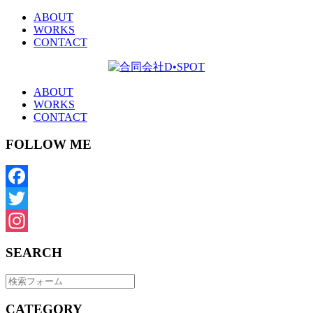
ABOUT
WORKS
CONTACT
ABOUT
WORKS
CONTACT
FOLLOW ME
Facebook
Twitter
Instagram
SEARCH
CATEGORY