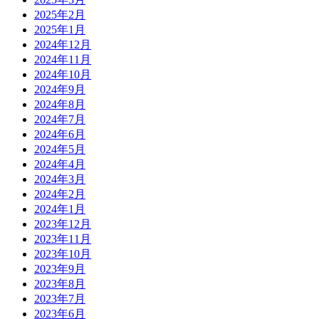
2025年2月
2025年1月
2024年12月
2024年11月
2024年10月
2024年9月
2024年8月
2024年7月
2024年6月
2024年5月
2024年4月
2024年3月
2024年2月
2024年1月
2023年12月
2023年11月
2023年10月
2023年9月
2023年8月
2023年7月
2023年6月