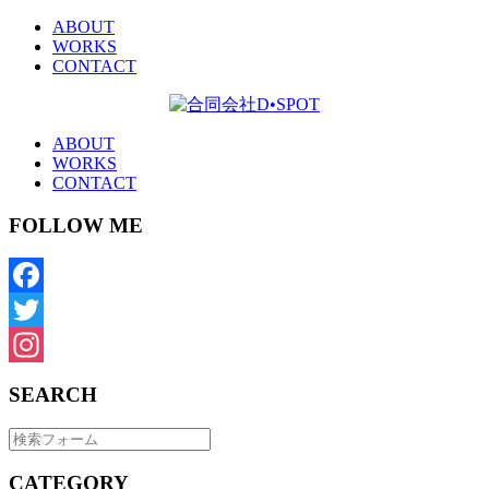
ABOUT
WORKS
CONTACT
ABOUT
WORKS
CONTACT
FOLLOW ME
Facebook
Twitter
Instagram
SEARCH
CATEGORY