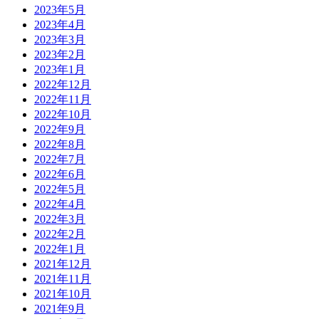
2023年5月
2023年4月
2023年3月
2023年2月
2023年1月
2022年12月
2022年11月
2022年10月
2022年9月
2022年8月
2022年7月
2022年6月
2022年5月
2022年4月
2022年3月
2022年2月
2022年1月
2021年12月
2021年11月
2021年10月
2021年9月