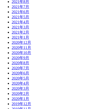
2021年8月
2021年7月
2021年6月
2021年5月
2021年4月
2021年3月
2021年2月
2021年1月
2020年12月
2020年11月
2020年10月
2020年9月
2020年8月
2020年7月
2020年6月
2020年5月
2020年4月
2020年3月
2020年2月
2020年1月
2019年12月
2019年11月