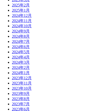
2025年2月
2025年1月
2024年12月
2024年11月
2024年10月
2024年9月
2024年8月
2024年7月
2024年6月
2024年5月
2024年4月
2024年3月
2024年2月
2024年1月
2023年12月
2023年11月
2023年10月
2023年9月
2023年8月
2023年7月
2023年6月