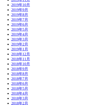
2019年10月
2019年9月
2019年8月
2019年7月
2019年6月
2019年5月
2019年4月
2019年3月
2019年2月
2019年1月
2018年12月
2018年11月
2018年10月
2018年9月
2018年8月
2018年7月
2018年6月
2018年5月
2018年4月
2018年3月
2018年2月