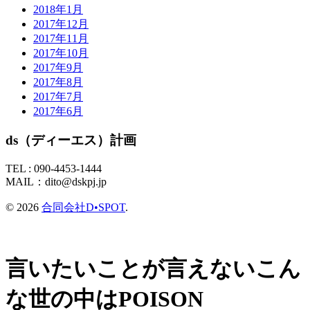
2018年1月
2017年12月
2017年11月
2017年10月
2017年9月
2017年8月
2017年7月
2017年6月
ds（ディーエス）計画
TEL :
090-4453-1444
MAIL：
dito@dskpj.jp
© 2026
合同会社D•SPOT
.
言いたいことが言えないこん
な世の中はPOISON