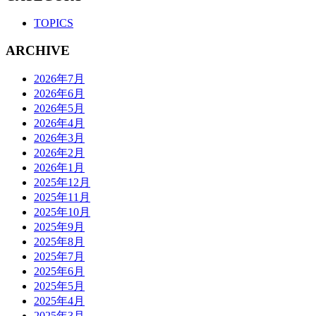
TOPICS
ARCHIVE
2026年7月
2026年6月
2026年5月
2026年4月
2026年3月
2026年2月
2026年1月
2025年12月
2025年11月
2025年10月
2025年9月
2025年8月
2025年7月
2025年6月
2025年5月
2025年4月
2025年3月