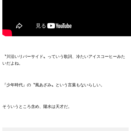
〝川沿いリバーサイド〟っていう歌詞、冷たいアイスコーヒーみた
いだよね。
『少年時代』の〝風あざみ〟という言葉もないらしい。
そういうところ含め、陽水は天才だ。