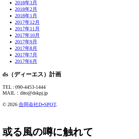
2018年3月
2018年2月
2018年1月
2017年12月
2017年11月
2017年10月
2017年9月
2017年8月
2017年7月
2017年6月
ds（ディーエス）計画
TEL :
090-4453-1444
MAIL：
dito@dskpj.jp
© 2026
合同会社D•SPOT
.
或る風の噂に触れて