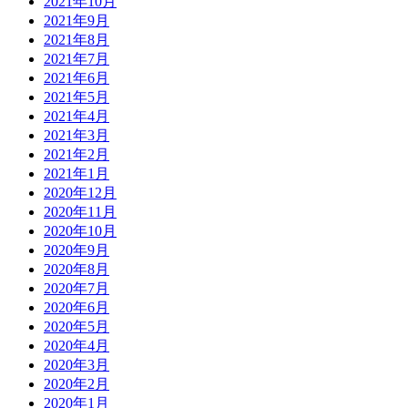
2021年10月
2021年9月
2021年8月
2021年7月
2021年6月
2021年5月
2021年4月
2021年3月
2021年2月
2021年1月
2020年12月
2020年11月
2020年10月
2020年9月
2020年8月
2020年7月
2020年6月
2020年5月
2020年4月
2020年3月
2020年2月
2020年1月