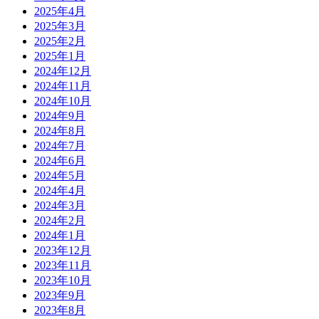
2025年4月
2025年3月
2025年2月
2025年1月
2024年12月
2024年11月
2024年10月
2024年9月
2024年8月
2024年7月
2024年6月
2024年5月
2024年4月
2024年3月
2024年2月
2024年1月
2023年12月
2023年11月
2023年10月
2023年9月
2023年8月