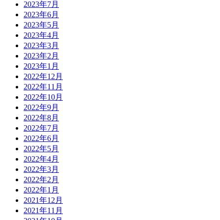
2023年7月
2023年6月
2023年5月
2023年4月
2023年3月
2023年2月
2023年1月
2022年12月
2022年11月
2022年10月
2022年9月
2022年8月
2022年7月
2022年6月
2022年5月
2022年4月
2022年3月
2022年2月
2022年1月
2021年12月
2021年11月