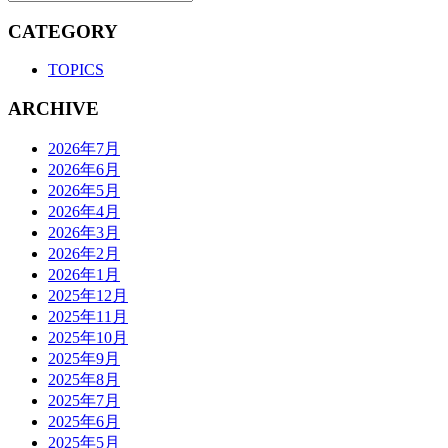
CATEGORY
TOPICS
ARCHIVE
2026年7月
2026年6月
2026年5月
2026年4月
2026年3月
2026年2月
2026年1月
2025年12月
2025年11月
2025年10月
2025年9月
2025年8月
2025年7月
2025年6月
2025年5月