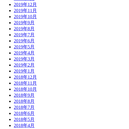
2019年12月
2019年11月
2019年10月
2019年9月
2019年8月
2019年7月
2019年6月
2019年5月
2019年4月
2019年3月
2019年2月
2019年1月
2018年12月
2018年11月
2018年10月
2018年9月
2018年8月
2018年7月
2018年6月
2018年5月
2018年4月