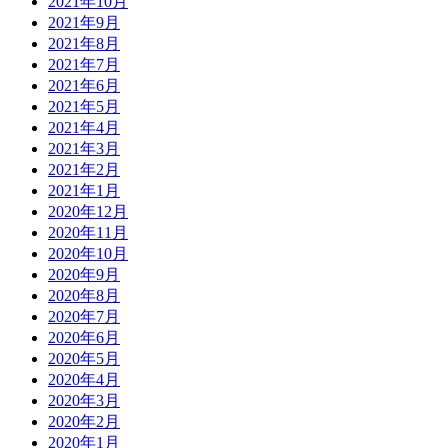
2021年10月
2021年9月
2021年8月
2021年7月
2021年6月
2021年5月
2021年4月
2021年3月
2021年2月
2021年1月
2020年12月
2020年11月
2020年10月
2020年9月
2020年8月
2020年7月
2020年6月
2020年5月
2020年4月
2020年3月
2020年2月
2020年1月