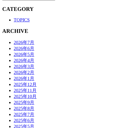
CATEGORY
TOPICS
ARCHIVE
2026年7月
2026年6月
2026年5月
2026年4月
2026年3月
2026年2月
2026年1月
2025年12月
2025年11月
2025年10月
2025年9月
2025年8月
2025年7月
2025年6月
2025年5月