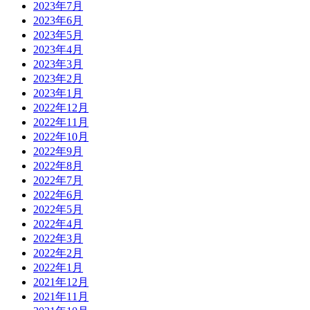
2023年7月
2023年6月
2023年5月
2023年4月
2023年3月
2023年2月
2023年1月
2022年12月
2022年11月
2022年10月
2022年9月
2022年8月
2022年7月
2022年6月
2022年5月
2022年4月
2022年3月
2022年2月
2022年1月
2021年12月
2021年11月