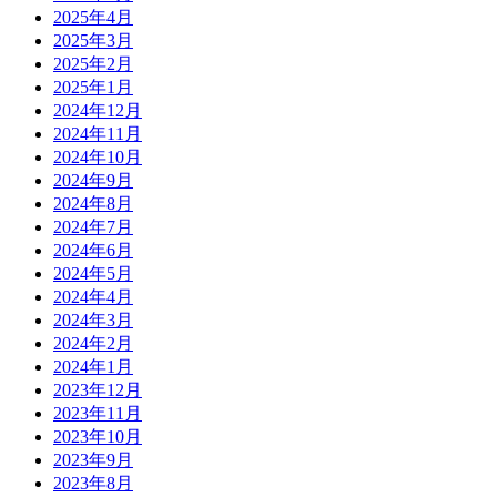
2025年4月
2025年3月
2025年2月
2025年1月
2024年12月
2024年11月
2024年10月
2024年9月
2024年8月
2024年7月
2024年6月
2024年5月
2024年4月
2024年3月
2024年2月
2024年1月
2023年12月
2023年11月
2023年10月
2023年9月
2023年8月