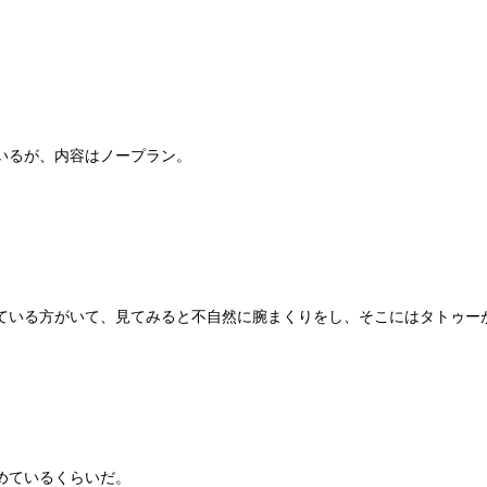
いるが、内容はノープラン。
ている方がいて、見てみると不自然に腕まくりをし、そこにはタトゥー
めているくらいだ。