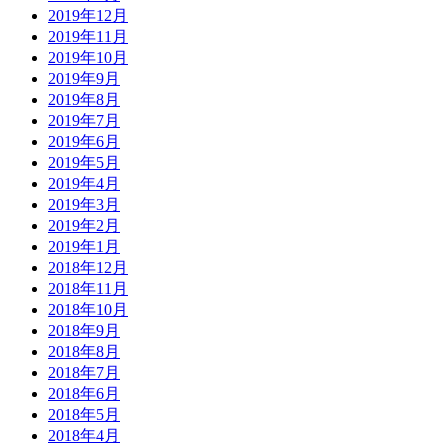
2019年12月
2019年11月
2019年10月
2019年9月
2019年8月
2019年7月
2019年6月
2019年5月
2019年4月
2019年3月
2019年2月
2019年1月
2018年12月
2018年11月
2018年10月
2018年9月
2018年8月
2018年7月
2018年6月
2018年5月
2018年4月