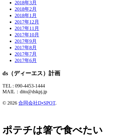
2018年3月
2018年2月
2018年1月
2017年12月
2017年11月
2017年10月
2017年9月
2017年8月
2017年7月
2017年6月
ds（ディーエス）計画
TEL :
090-4453-1444
MAIL：
dito@dskpj.jp
© 2026
合同会社D•SPOT
.
ポテチは箸で食べたい